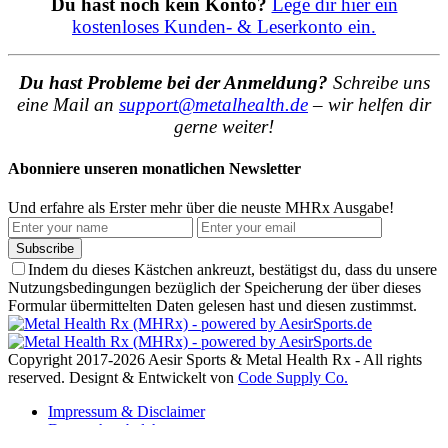
Du hast noch kein Konto?
Lege dir hier ein
kostenloses Kunden- & Leserkonto ein.
Du hast Probleme bei der Anmeldung?
Schreibe uns
eine Mail an
support@metalhealth.de
– wir helfen dir
gerne weiter!
Abonniere unseren monatlichen Newsletter
Und erfahre als Erster mehr über die neuste MHRx Ausgabe!
Subscribe
Indem du dieses Kästchen ankreuzt, bestätigst du, dass du unsere
Nutzungsbedingungen bezüglich der Speicherung der über dieses
Formular übermittelten Daten gelesen hast und diesen zustimmst.
Copyright 2017-2026 Aesir Sports & Metal Health Rx - All rights
reserved. Designt & Entwickelt von
Code Supply Co.
Impressum & Disclaimer
Datenschutzbelehrung
Das Team