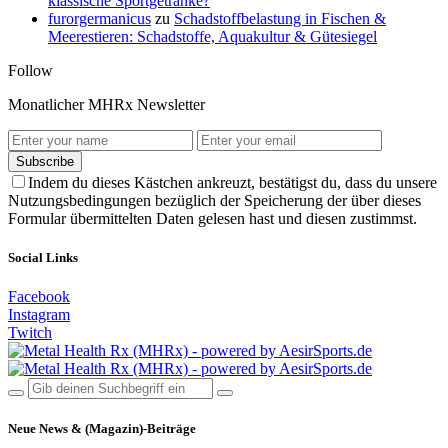
klassische Sportgetränke?
furorgermanicus
zu
Schadstoffbelastung in Fischen &
Meerestieren: Schadstoffe, Aquakultur & Gütesiegel
Follow
Monatlicher MHRx Newsletter
Subscribe
Indem du dieses Kästchen ankreuzt, bestätigst du, dass du unsere
Nutzungsbedingungen bezüglich der Speicherung der über dieses
Formular übermittelten Daten gelesen hast und diesen zustimmst.
Social Links
Facebook
Instagram
Twitch
Neue News & (Magazin)-Beiträge