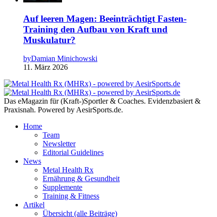
Auf leeren Magen: Beeinträchtigt Fasten-
Training den Aufbau von Kraft und
Muskulatur?
by
Damian Minichowski
11. März 2026
Das eMagazin für (Kraft-)Sportler & Coaches. Evidenzbasiert &
Praxisnah. Powered by AesirSports.de.
Home
Team
Newsletter
Editorial Guidelines
News
Metal Health Rx
Ernährung & Gesundheit
Supplemente
Training & Fitness
Artikel
Übersicht (alle Beiträge)