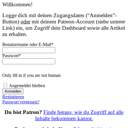
Willkommen!
Logge dich mit deinen Zugangsdaten (“Anmelden”-
Button)
oder
mit deinem Patreon-Account (siehe unterer
Link) ein, um Zugriff dein Dashboard sowie alle Artikel
zu erhalten.
Benutzername oder E-Mail
*
Passwort
*
Only fill in if you are not human
Angemeldet bleiben
Registrieren
Passwort vergessen?
Du bist Patron?
Finde heraus, wie du Zugriff auf alle
Inhalte bekommen kannst.