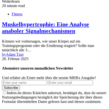
Weiterlesen
20 minute read
Fitness
Muskelhypertrophie: Eine Analyse
anaboler Signalmechanismen
Können wir vorhersagen, wie unser Körper auf ein
Trainingsprogramm oder die Ernährung reagiert? Sollte man
tatsächlich alle 3…
by
Adam Tzur
28. Februar 2025
Abonniere unseren monatlichen Newsletter
Und erfahre als Erster mehr über die neuste MHRx Ausgabe!
Subscribe
Indem du dieses Kästchen ankreuzt, bestätigst du, dass du unsere
Nutzungsbedingungen bezüglich der Speicherung der über dieses
Formular übermittelten Daten gelesen hast und diesen zustimmst.