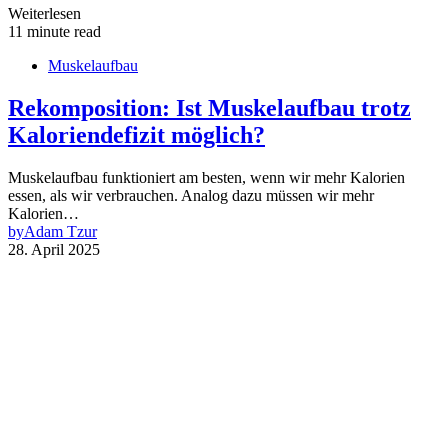
Weiterlesen
11 minute read
Muskelaufbau
Rekomposition: Ist Muskelaufbau trotz
Kaloriendefizit möglich?
Muskelaufbau funktioniert am besten, wenn wir mehr Kalorien
essen, als wir verbrauchen. Analog dazu müssen wir mehr
Kalorien…
by
Adam Tzur
28. April 2025