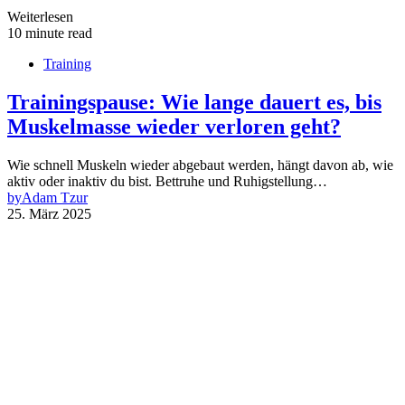
Weiterlesen
10 minute read
Training
Trainingspause: Wie lange dauert es, bis
Muskelmasse wieder verloren geht?
Wie schnell Muskeln wieder abgebaut werden, hängt davon ab, wie
aktiv oder inaktiv du bist. Bettruhe und Ruhigstellung…
by
Adam Tzur
25. März 2025