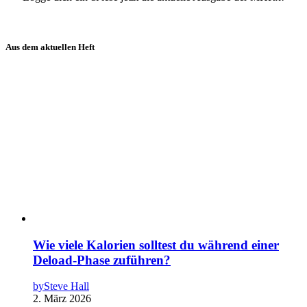
Aus dem aktuellen Heft
Wie viele Kalorien solltest du während einer
Deload-Phase zuführen?
by
Steve Hall
2. März 2026