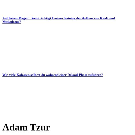
Auf leeren Magen: Beeinträchtigt Fasten-Training den Aufbau von Kraft und
Muskulatur?
Wie viele Kalorien solltest du während einer Deload-Phase zuführen?
Adam Tzur