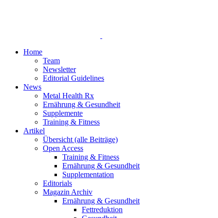
Home
Team
Newsletter
Editorial Guidelines
News
Metal Health Rx
Ernährung & Gesundheit
Supplemente
Training & Fitness
Artikel
Übersicht (alle Beiträge)
Open Access
Training & Fitness
Ernährung & Gesundheit
Supplementation
Editorials
Magazin Archiv
Ernährung & Gesundheit
Fettreduktion