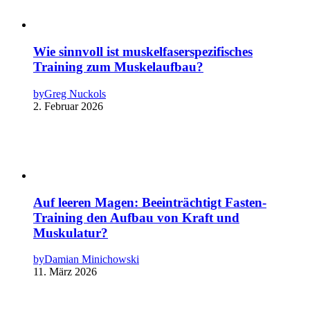
Wie sinnvoll ist muskelfaserspezifisches
Training zum Muskelaufbau?
by
Greg Nuckols
2. Februar 2026
Auf leeren Magen: Beeinträchtigt Fasten-
Training den Aufbau von Kraft und
Muskulatur?
by
Damian Minichowski
11. März 2026