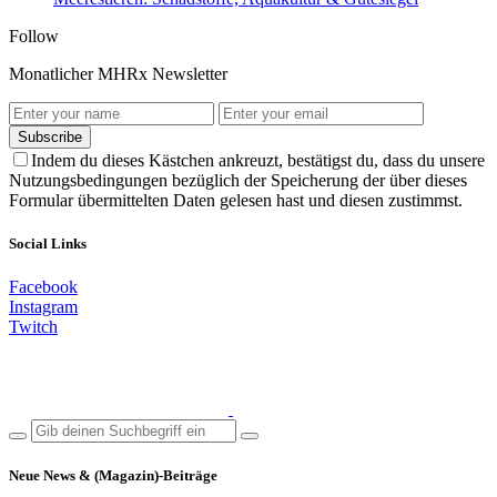
Follow
Monatlicher MHRx Newsletter
Subscribe
Indem du dieses Kästchen ankreuzt, bestätigst du, dass du unsere
Nutzungsbedingungen bezüglich der Speicherung der über dieses
Formular übermittelten Daten gelesen hast und diesen zustimmst.
Social Links
Facebook
Instagram
Twitch
Neue News & (Magazin)-Beiträge