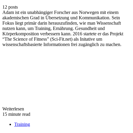
12 posts
Adam ist ein unabhängiger Forscher aus Norwegen mit einem
akademischen Grad in Übersetzung und Kommunikation. Sein
Fokus liegt primär darin herauszufinden, wie man Wissenschaft
nutzen kann, um Training, Ernährung. Gesundheit und
Körperkomposition verbessern kann. 2016 startete er das Projekt
“The Science of Fitness” (Sci-Fit.net) als Initative um
wissenschaftsbasierte Informationen frei zugänglich zu machen.
Weiterlesen
15 minute read
Training