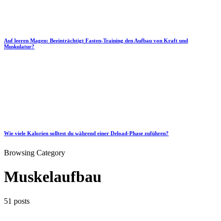
Auf leeren Magen: Beeinträchtigt Fasten-Training den Aufbau von Kraft und
Muskulatur?
Wie viele Kalorien solltest du während einer Deload-Phase zuführen?
Browsing Category
Muskelaufbau
51 posts