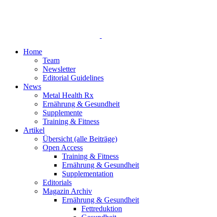
Home
Team
Newsletter
Editorial Guidelines
News
Metal Health Rx
Ernährung & Gesundheit
Supplemente
Training & Fitness
Artikel
Übersicht (alle Beiträge)
Open Access
Training & Fitness
Ernährung & Gesundheit
Supplementation
Editorials
Magazin Archiv
Ernährung & Gesundheit
Fettreduktion