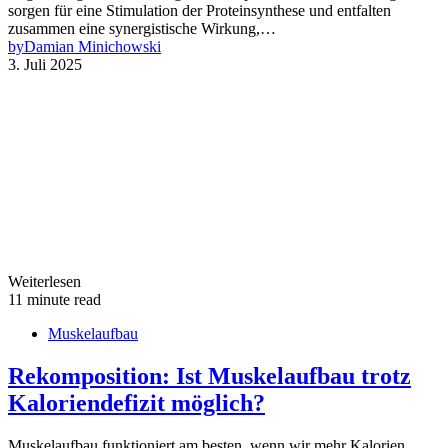
sorgen für eine Stimulation der Proteinsynthese und entfalten
zusammen eine synergistische Wirkung,…
by
Damian Minichowski
3. Juli 2025
Weiterlesen
11 minute read
Muskelaufbau
Rekomposition: Ist Muskelaufbau trotz
Kaloriendefizit möglich?
Muskelaufbau funktioniert am besten, wenn wir mehr Kalorien