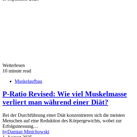
Weiterlesen
10 minute read
Muskelaufbau
P-Ratio Revised: Wie viel Muskelmasse
verliert man während einer Diät?
Bei der Durchführung einer Diät konzentrieren sich die meisten
Menschen auf eine Reduktion des Körpergewichts, wobei zur
Erfolgsmessung…
by
Damian Minichowski