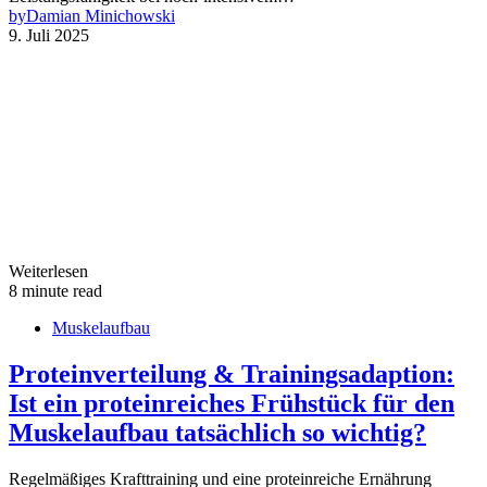
by
Damian Minichowski
9. Juli 2025
Weiterlesen
8 minute read
Muskelaufbau
Proteinverteilung & Trainingsadaption:
Ist ein proteinreiches Frühstück für den
Muskelaufbau tatsächlich so wichtig?
Regelmäßiges Krafttraining und eine proteinreiche Ernährung