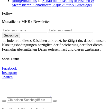
furorgermanicus
zu
Schadstoffbelastung in Fischen &
Meerestieren: Schadstoffe, Aquakultur & Gütesiegel
Follow
Monatlicher MHRx Newsletter
Subscribe
Indem du dieses Kästchen ankreuzt, bestätigst du, dass du unsere
Nutzungsbedingungen bezüglich der Speicherung der über dieses
Formular übermittelten Daten gelesen hast und diesen zustimmst.
Social Links
Facebook
Instagram
Twitch