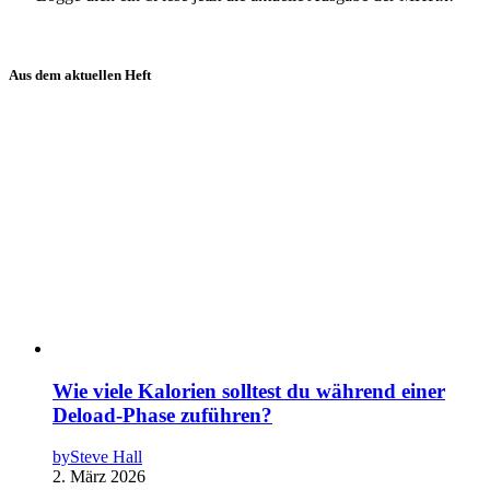
Aus dem aktuellen Heft
Wie viele Kalorien solltest du während einer
Deload-Phase zuführen?
by
Steve Hall
2. März 2026