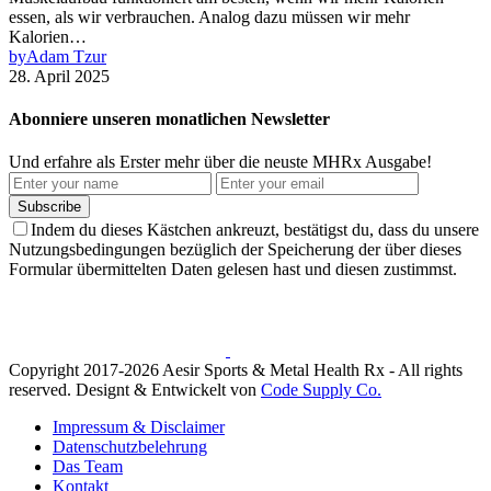
essen, als wir verbrauchen. Analog dazu müssen wir mehr
Kalorien…
by
Adam Tzur
28. April 2025
Abonniere unseren monatlichen Newsletter
Und erfahre als Erster mehr über die neuste MHRx Ausgabe!
Subscribe
Indem du dieses Kästchen ankreuzt, bestätigst du, dass du unsere
Nutzungsbedingungen bezüglich der Speicherung der über dieses
Formular übermittelten Daten gelesen hast und diesen zustimmst.
Copyright 2017-2026 Aesir Sports & Metal Health Rx - All rights
reserved. Designt & Entwickelt von
Code Supply Co.
Impressum & Disclaimer
Datenschutzbelehrung
Das Team
Kontakt