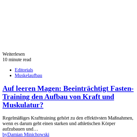
Weiterlesen
10 minute read
Editorials
Muskelaufbau
Auf leeren Magen: Beeinträchtigt Fasten-
Training den Aufbau von Kraft und
Muskulatur?
Regelmäßiges Krafttraining gehört zu den effektivsten Maßnahmen,
wenn es darum geht einen starken und athletischen Körper
aufzubauen und…
by
Damian Minichowski