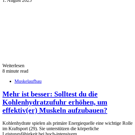
1. August 2025
Weiterlesen
8 minute read
Muskelaufbau
Mehr ist besser: Solltest du die
Kohlenhydratzufuhr erhöhen, um
effektiv(er) Muskeln aufzubauen?
Kohlenhydrate spielen als primäre Energiequelle eine wichtige Rolle
im Kraftsport (29). Sie unterstützen die körperliche
Leistungsfähigkeit bei hoch-intensivem…