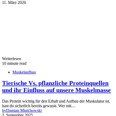
11. März 2026
Weiterlesen
10 minute read
Muskelaufbau
Tierische Vs. pflanzliche Proteinquellen
und ihr Einfluss auf unsere Muskelmasse
Das Protein wichtig für den Erhalt und Aufbau der Muskulatur ist,
hast du sicherlich bereits gewusst. Wer mit…
by
Damian Minichowski
3. September 2025