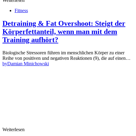
Weiterlesen
Fitness
Detraining & Fat Overshoot: Steigt der
Körperfettanteil, wenn man mit dem
Training aufhört?
Biologische Stressoren führen im menschlichen Körper zu einer
Reihe von positiven und negativen Reaktionen (9), die auf einen…
by
Damian Minichowski
Weiterlesen