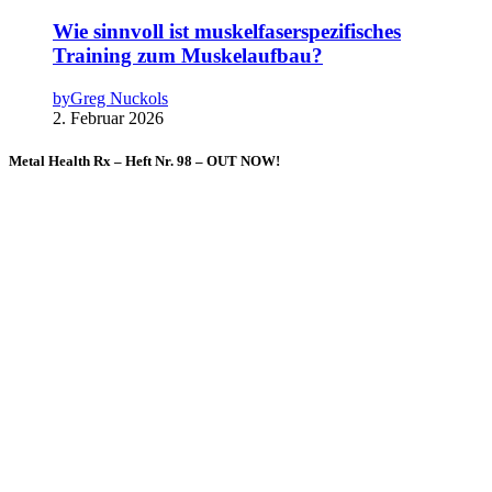
Wie sinnvoll ist muskelfaserspezifisches
Training zum Muskelaufbau?
by
Greg Nuckols
2. Februar 2026
Metal Health Rx – Heft Nr. 98 – OUT NOW!