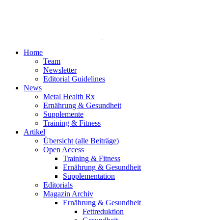
Home
Team
Newsletter
Editorial Guidelines
News
Metal Health Rx
Ernährung & Gesundheit
Supplemente
Training & Fitness
Artikel
Übersicht (alle Beiträge)
Open Access
Training & Fitness
Ernährung & Gesundheit
Supplementation
Editorials
Magazin Archiv
Ernährung & Gesundheit
Fettreduktion