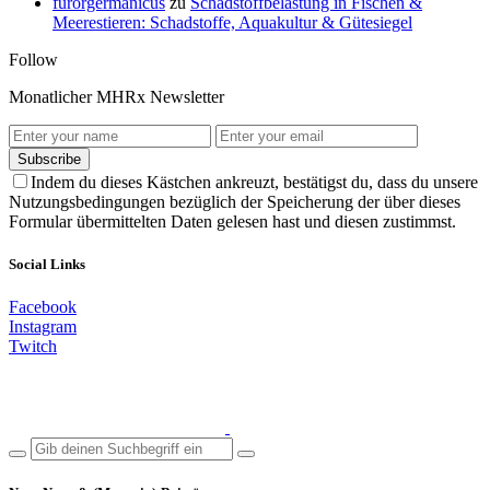
furorgermanicus
zu
Schadstoffbelastung in Fischen &
Meerestieren: Schadstoffe, Aquakultur & Gütesiegel
Follow
Monatlicher MHRx Newsletter
Subscribe
Indem du dieses Kästchen ankreuzt, bestätigst du, dass du unsere
Nutzungsbedingungen bezüglich der Speicherung der über dieses
Formular übermittelten Daten gelesen hast und diesen zustimmst.
Social Links
Facebook
Instagram
Twitch