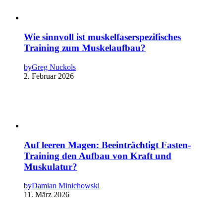
Wie sinnvoll ist muskelfaserspezifisches
Training zum Muskelaufbau?
by
Greg Nuckols
2. Februar 2026
Auf leeren Magen: Beeinträchtigt Fasten-
Training den Aufbau von Kraft und
Muskulatur?
by
Damian Minichowski
11. März 2026