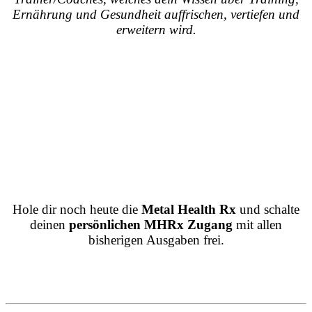
Ernährung und Gesundheit auffrischen, vertiefen und
erweitern wird.
Hole dir noch heute die
Metal Health Rx
und schalte
deinen
persönlichen MHRx Zugang
mit allen
bisherigen Ausgaben frei.