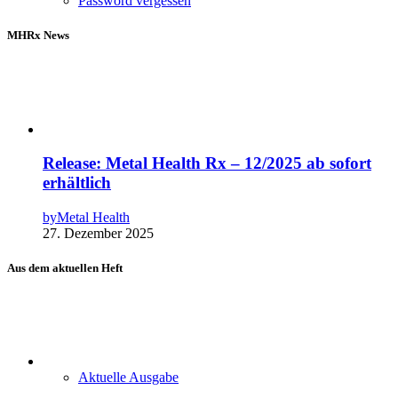
Password vergessen
MHRx News
Release: Metal Health Rx – 12/2025 ab sofort
erhältlich
by
Metal Health
27. Dezember 2025
Aus dem aktuellen Heft
Aktuelle Ausgabe