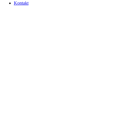
Kontakt