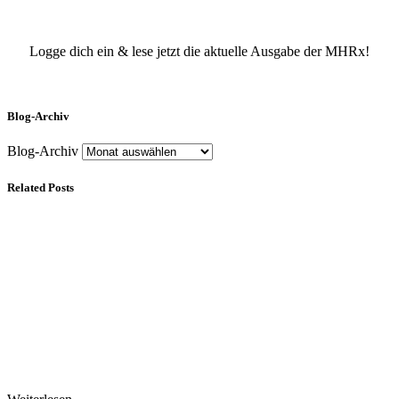
Logge dich ein & lese jetzt die aktuelle Ausgabe der MHRx!
Blog-Archiv
Blog-Archiv
Related Posts