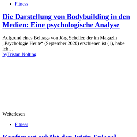
Fitness
Die Darstellung von Bodybuilding in den
Medien: Eine psychologische Analyse
Aufgrund eines Beitrags von Jörg Scheller, der im Magazin
„Psychologie Heute“ (September 2020) erschienen ist (1), habe
ich…
by
Tristan Nolting
Weiterlesen
Fitness