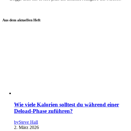
Aus dem aktuellen Heft
Wie viele Kalorien solltest du während einer
Deload-Phase zuführen?
by
Steve Hall
2. März 2026