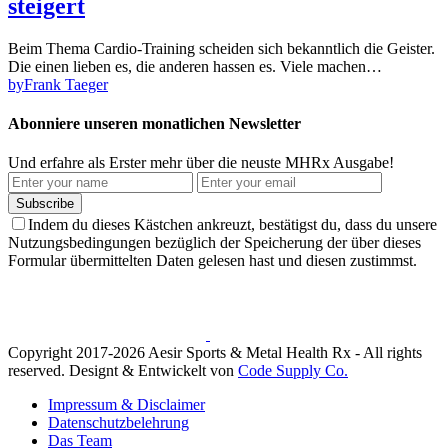
steigert
Beim Thema Cardio-Training scheiden sich bekanntlich die Geister.
Die einen lieben es, die anderen hassen es. Viele machen…
by
Frank Taeger
Abonniere unseren monatlichen Newsletter
Und erfahre als Erster mehr über die neuste MHRx Ausgabe!
Subscribe
Indem du dieses Kästchen ankreuzt, bestätigst du, dass du unsere
Nutzungsbedingungen bezüglich der Speicherung der über dieses
Formular übermittelten Daten gelesen hast und diesen zustimmst.
Copyright 2017-2026 Aesir Sports & Metal Health Rx - All rights
reserved. Designt & Entwickelt von
Code Supply Co.
Impressum & Disclaimer
Datenschutzbelehrung
Das Team