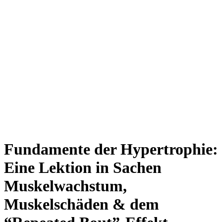
Fundamente der Hypertrophie:
Eine Lektion in Sachen
Muskelwachstum,
Muskelschäden & dem