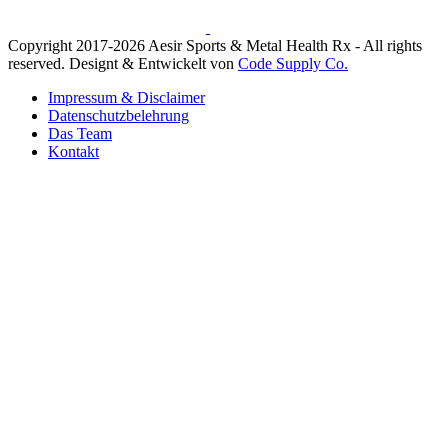
Copyright 2017-2026 Aesir Sports & Metal Health Rx - All rights
reserved. Designt & Entwickelt von
Code Supply Co.
Impressum & Disclaimer
Datenschutzbelehrung
Das Team
Kontakt