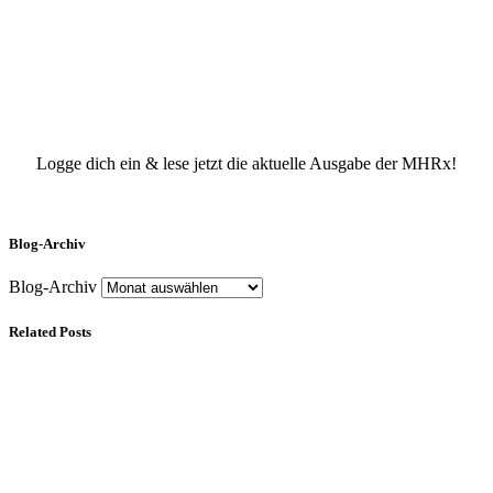
Logge dich ein & lese jetzt die aktuelle Ausgabe der MHRx!
Blog-Archiv
Blog-Archiv
Related Posts