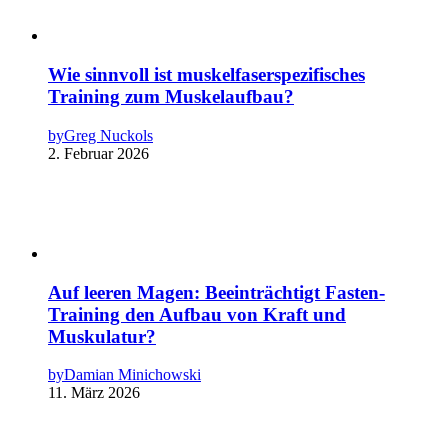
Wie sinnvoll ist muskelfaserspezifisches
Training zum Muskelaufbau?
by
Greg Nuckols
2. Februar 2026
Auf leeren Magen: Beeinträchtigt Fasten-
Training den Aufbau von Kraft und
Muskulatur?
by
Damian Minichowski
11. März 2026