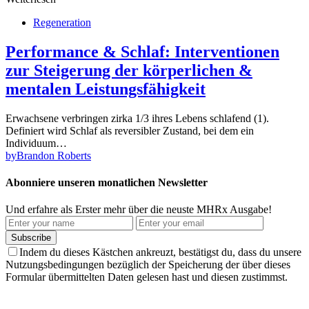
Regeneration
Performance & Schlaf: Interventionen
zur Steigerung der körperlichen &
mentalen Leistungsfähigkeit
Erwachsene verbringen zirka 1/3 ihres Lebens schlafend (1).
Definiert wird Schlaf als reversibler Zustand, bei dem ein
Individuum…
by
Brandon Roberts
Abonniere unseren monatlichen Newsletter
Und erfahre als Erster mehr über die neuste MHRx Ausgabe!
Subscribe
Indem du dieses Kästchen ankreuzt, bestätigst du, dass du unsere
Nutzungsbedingungen bezüglich der Speicherung der über dieses
Formular übermittelten Daten gelesen hast und diesen zustimmst.