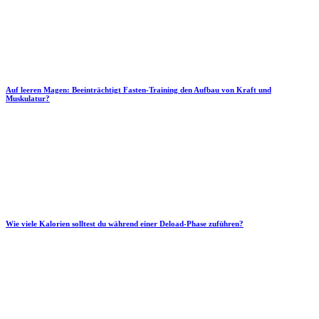
Auf leeren Magen: Beeinträchtigt Fasten-Training den Aufbau von Kraft und
Muskulatur?
Wie viele Kalorien solltest du während einer Deload-Phase zuführen?