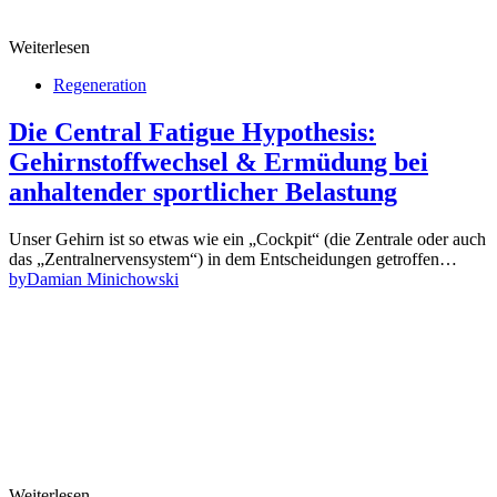
Weiterlesen
Regeneration
Die Central Fatigue Hypothesis:
Gehirnstoffwechsel & Ermüdung bei
anhaltender sportlicher Belastung
Unser Gehirn ist so etwas wie ein „Cockpit“ (die Zentrale oder auch
das „Zentralnervensystem“) in dem Entscheidungen getroffen…
by
Damian Minichowski
Weiterlesen