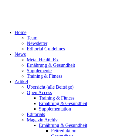
Home
Team
Newsletter
Editorial Guidelines
News
Metal Health Rx
Ernährung & Gesundheit
Supplemente
Training & Fitness
Artikel
Übersicht (alle Beiträge)
Open Access
Training & Fitness
Ernährung & Gesundheit
Supplementation
Editorials
Magazin Archiv
Ernährung & Gesundheit
Fettreduktion