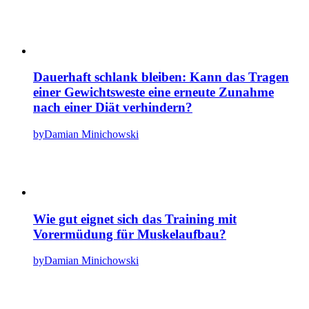
Dauerhaft schlank bleiben: Kann das Tragen
einer Gewichtsweste eine erneute Zunahme
nach einer Diät verhindern?
by
Damian Minichowski
Wie gut eignet sich das Training mit
Vorermüdung für Muskelaufbau?
by
Damian Minichowski