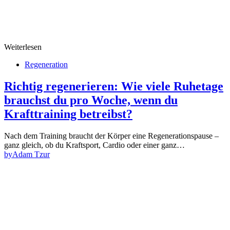
Weiterlesen
Regeneration
Richtig regenerieren: Wie viele Ruhetage
brauchst du pro Woche, wenn du
Krafttraining betreibst?
Nach dem Training braucht der Körper eine Regenerationspause –
ganz gleich, ob du Kraftsport, Cardio oder einer ganz…
by
Adam Tzur