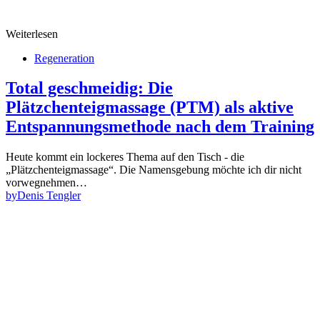
Weiterlesen
Regeneration
Total geschmeidig: Die
Plätzchenteigmassage (PTM) als aktive
Entspannungsmethode nach dem Training
Heute kommt ein lockeres Thema auf den Tisch - die
„Plätzchenteigmassage“. Die Namensgebung möchte ich dir nicht
vorwegnehmen…
by
Denis Tengler