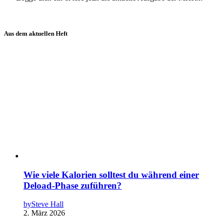
Aus dem aktuellen Heft
Wie viele Kalorien solltest du während einer
Deload-Phase zuführen?
by
Steve Hall
2. März 2026