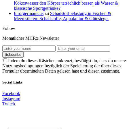
Kokoswasser den Körper tatsächlich besser, als Wasser &
klassische Sportgetränke?
furorgermanicus
zu
Schadstoffbelastung in Fischen &
Meerestieren: Schadstoffe, Aquakultur & Gütesiegel
Follow
Monatlicher MHRx Newsletter
Subscribe
Indem du dieses Kästchen ankreuzt, bestätigst du, dass du unsere
Nutzungsbedingungen bezüglich der Speicherung der über dieses
Formular übermittelten Daten gelesen hast und diesen zustimmst.
Social Links
Facebook
Instagram
Twitch