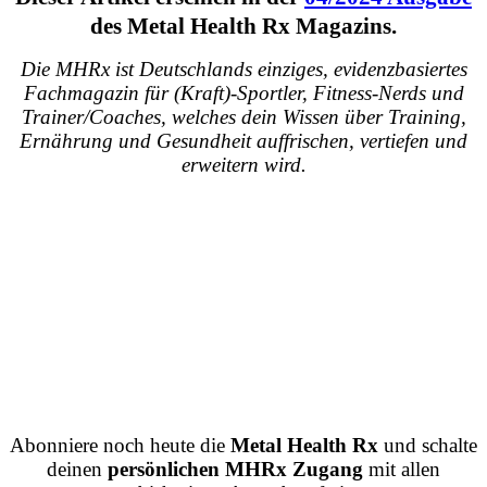
des Metal Health Rx Magazins.
Die MHRx ist Deutschlands einziges, evidenzbasiertes
Fachmagazin für (Kraft)-Sportler, Fitness-Nerds und
Trainer/Coaches, welches dein Wissen über Training,
Ernährung und Gesundheit auffrischen, vertiefen und
erweitern wird.
Abonniere noch heute die
Metal Health Rx
und schalte
deinen
persönlichen MHRx Zugang
mit allen