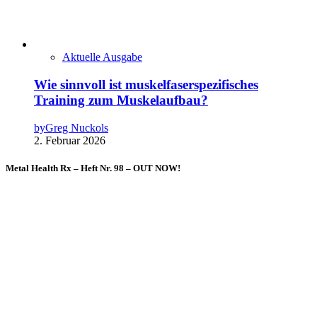
Aktuelle Ausgabe
Wie sinnvoll ist muskelfaserspezifisches
Training zum Muskelaufbau?
by
Greg Nuckols
2. Februar 2026
Metal Health Rx – Heft Nr. 98 – OUT NOW!