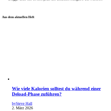
Aus dem aktuellen Heft
Wie viele Kalorien solltest du während einer
Deload-Phase zuführen?
by
Steve Hall
2. März 2026