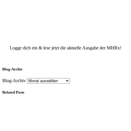
Logge dich ein & lese jetzt die aktuelle Ausgabe der MHRx!
Blog-Archiv
Blog-Archiv
Related Posts