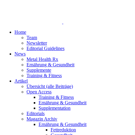
Home
Team
Newsletter
Editorial Guidelines
News
Metal Health Rx
Ernährung & Gesundheit
Supplemente
Training & Fitness
Artikel
Übersicht (alle Beiträge)
Open Access
Training & Fitness
Ernährung & Gesundheit
Supplementation
Editorials
Magazin Archiv
Ernährung & Gesundheit
Fettreduktion