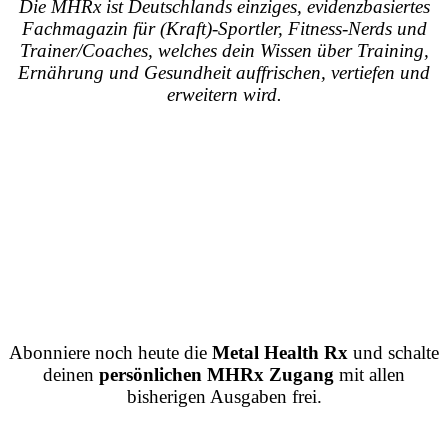
Die MHRx ist Deutschlands einziges, evidenzbasiertes
Fachmagazin für (Kraft)-Sportler, Fitness-Nerds und
Trainer/Coaches, welches dein Wissen über Training,
Ernährung und Gesundheit auffrischen, vertiefen und
erweitern wird.
Abonniere noch heute die
Metal Health Rx
und schalte
deinen
persönlichen MHRx Zugang
mit allen
bisherigen Ausgaben frei.