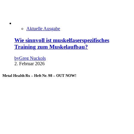
Aktuelle Ausgabe
Wie sinnvoll ist muskelfaserspezifisches
Training zum Muskelaufbau?
by
Greg Nuckols
2. Februar 2026
Metal Health Rx – Heft Nr. 98 – OUT NOW!