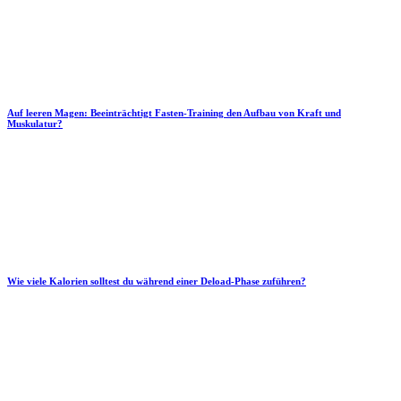
Auf leeren Magen: Beeinträchtigt Fasten-Training den Aufbau von Kraft und
Muskulatur?
Wie viele Kalorien solltest du während einer Deload-Phase zuführen?