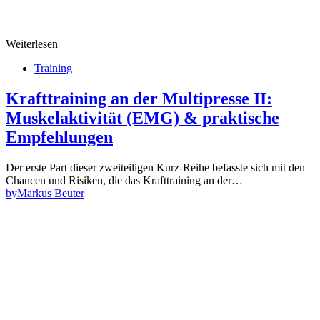
Weiterlesen
Training
Krafttraining an der Multipresse II:
Muskelaktivität (EMG) & praktische
Empfehlungen
Der erste Part dieser zweiteiligen Kurz-Reihe befasste sich mit den
Chancen und Risiken, die das Krafttraining an der…
by
Markus Beuter