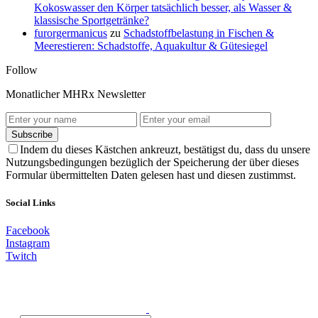
Kokoswasser den Körper tatsächlich besser, als Wasser &
klassische Sportgetränke?
furorgermanicus
zu
Schadstoffbelastung in Fischen &
Meerestieren: Schadstoffe, Aquakultur & Gütesiegel
Follow
Monatlicher MHRx Newsletter
Subscribe
Indem du dieses Kästchen ankreuzt, bestätigst du, dass du unsere
Nutzungsbedingungen bezüglich der Speicherung der über dieses
Formular übermittelten Daten gelesen hast und diesen zustimmst.
Social Links
Facebook
Instagram
Twitch