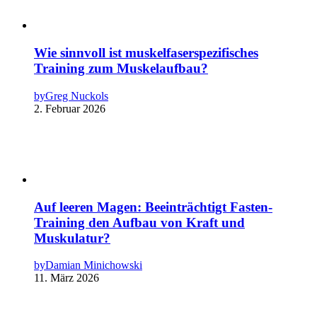
Wie sinnvoll ist muskelfaserspezifisches
Training zum Muskelaufbau?
by
Greg Nuckols
2. Februar 2026
Auf leeren Magen: Beeinträchtigt Fasten-
Training den Aufbau von Kraft und
Muskulatur?
by
Damian Minichowski
11. März 2026