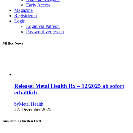
Early Access
Magazine
Registrieren
Login
Login via Patreon
Password vergessen
MHRx News
Release: Metal Health Rx – 12/2025 ab sofort
erhältlich
by
Metal Health
27. Dezember 2025
Aus dem aktuellen Heft