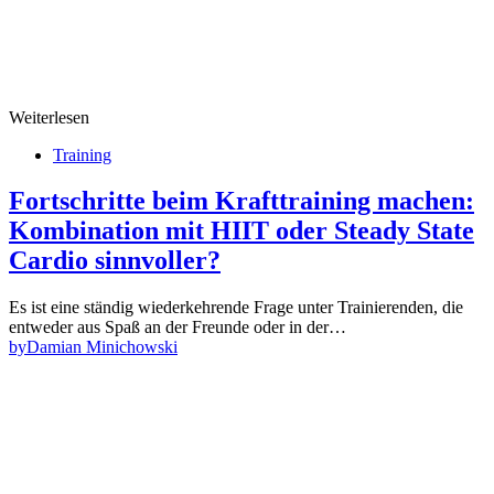
Weiterlesen
Training
Fortschritte beim Krafttraining machen:
Kombination mit HIIT oder Steady State
Cardio sinnvoller?
Es ist eine ständig wiederkehrende Frage unter Trainierenden, die
entweder aus Spaß an der Freunde oder in der…
by
Damian Minichowski