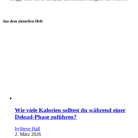
Aus dem aktuellen Heft
Wie viele Kalorien solltest du während einer
Deload-Phase zuführen?
by
Steve Hall
2. März 2026