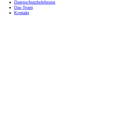
Datenschutzbelehrung
Das Team
Kontakt