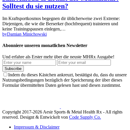
Solltest du sie nutzen?
Im Kraftsportkosmos begegnen dir üblicherweise zwei Extreme:
Diejenigen, die wie die Berserker (hochfrequent) trainieren und
keine Trainingspausen einlegen,…
by
Damian Minichowski
Abonniere unseren monatlichen Newsletter
Und erfahre als Erster mehr über die neuste MHRx Ausgabe!
Subscribe
Indem du dieses Kästchen ankreuzt, bestätigst du, dass du unsere
Nutzungsbedingungen bezüglich der Speicherung der über dieses
Formular übermittelten Daten gelesen hast und diesen zustimmst.
Copyright 2017-2026 Aesir Sports & Metal Health Rx - All rights
reserved. Designt & Entwickelt von
Code Supply Co.
Impressum & Disclaimer