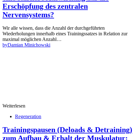
Erschöpfung des zentralen
Nervensystems?
Wir alle wissen, dass die Anzahl der durchgeführten
Wiederholungen innerhalb eines Trainingssatzes in Relation zur
maximal möglichen Anzahl…
by
Damian Minichowski
Weiterlesen
Regeneration
Trainingspausen (Deloads & Detraining)
zum Aufbau & Erhalt der Muskulatur: