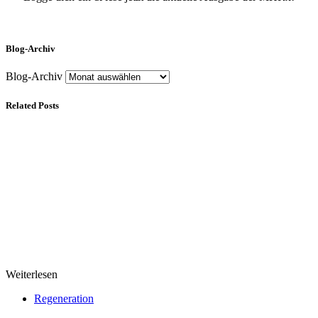
Blog-Archiv
Blog-Archiv
Related Posts
Weiterlesen
Regeneration