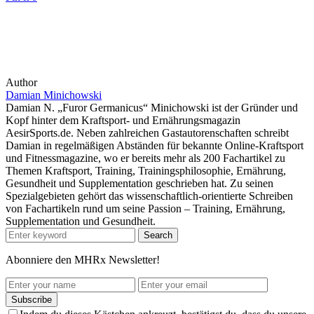
Author
Damian Minichowski
Damian N. „Furor Germanicus“ Minichowski ist der Gründer und
Kopf hinter dem Kraftsport- und Ernährungsmagazin
AesirSports.de. Neben zahlreichen Gastautorenschaften schreibt
Damian in regelmäßigen Abständen für bekannte Online-Kraftsport
und Fitnessmagazine, wo er bereits mehr als 200 Fachartikel zu
Themen Kraftsport, Training, Trainingsphilosophie, Ernährung,
Gesundheit und Supplementation geschrieben hat. Zu seinen
Spezialgebieten gehört das wissenschaftlich-orientierte Schreiben
von Fachartikeln rund um seine Passion – Training, Ernährung,
Supplementation und Gesundheit.
Search
Abonniere den MHRx Newsletter!
Subscribe