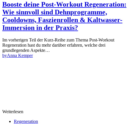
Booste deine Post-Workout Regeneration:
Wie sinnvoll sind Dehnprogramme,
Cooldowns, Faszienrollen & Kaltwasser-
Immersion in der Praxis?
Im vorherigen Teil der Kurz-Reihe zum Thema Post-Workout
Regeneration hast du mehr darüber erfahren, welche drei
grundlegenden Aspekte…
by
Anna Kemper
Weiterlesen
Regeneration