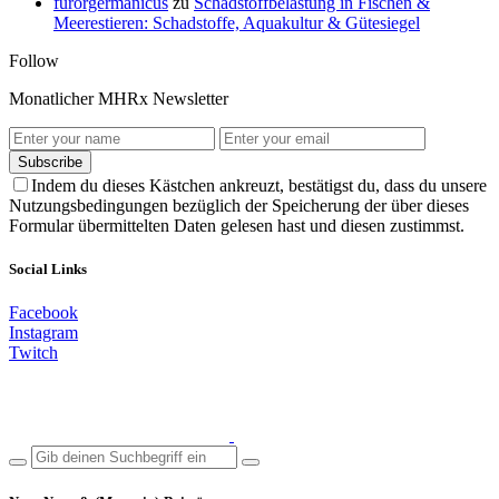
furorgermanicus
zu
Schadstoffbelastung in Fischen &
Meerestieren: Schadstoffe, Aquakultur & Gütesiegel
Follow
Monatlicher MHRx Newsletter
Subscribe
Indem du dieses Kästchen ankreuzt, bestätigst du, dass du unsere
Nutzungsbedingungen bezüglich der Speicherung der über dieses
Formular übermittelten Daten gelesen hast und diesen zustimmst.
Social Links
Facebook
Instagram
Twitch