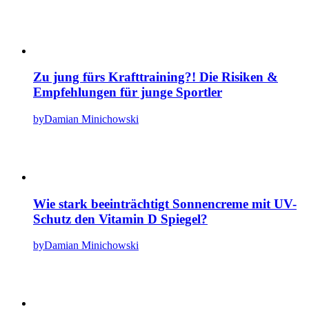
Zu jung fürs Krafttraining?! Die Risiken &
Empfehlungen für junge Sportler
by
Damian Minichowski
Wie stark beeinträchtigt Sonnencreme mit UV-
Schutz den Vitamin D Spiegel?
by
Damian Minichowski