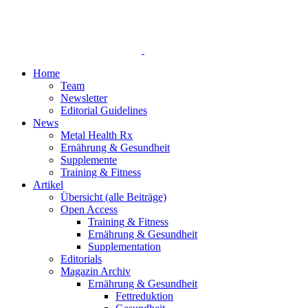
Home
Team
Newsletter
Editorial Guidelines
News
Metal Health Rx
Ernährung & Gesundheit
Supplemente
Training & Fitness
Artikel
Übersicht (alle Beiträge)
Open Access
Training & Fitness
Ernährung & Gesundheit
Supplementation
Editorials
Magazin Archiv
Ernährung & Gesundheit
Fettreduktion