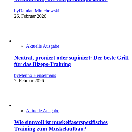
by
Damian Minichowski
26. Februar 2026
Aktuelle Ausgabe
Neutral, proniert oder supiniert: Der beste Griff
für das Bizeps-Training
by
Menno Henselmans
7. Februar 2026
Aktuelle Ausgabe
Wie sinnvoll ist muskelfaserspezifisches
Training zum Muskelaufbau?