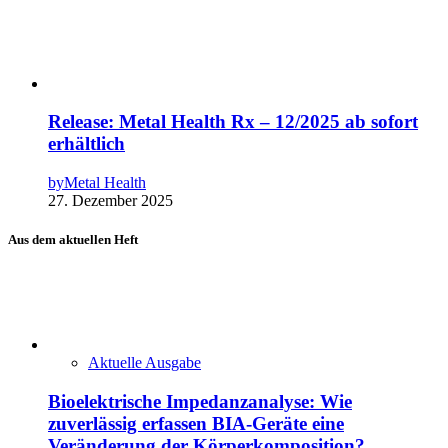
Release: Metal Health Rx – 12/2025 ab sofort
erhältlich
by
Metal Health
27. Dezember 2025
Aus dem aktuellen Heft
Aktuelle Ausgabe
Bioelektrische Impedanzanalyse: Wie
zuverlässig erfassen BIA-Geräte eine
Veränderung der Körperkomposition?