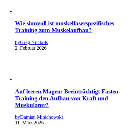
Wie sinnvoll ist muskelfaserspezifisches
Training zum Muskelaufbau?
by
Greg Nuckols
2. Februar 2026
Auf leeren Magen: Beeinträchtigt Fasten-
Training den Aufbau von Kraft und
Muskulatur?
by
Damian Minichowski
11. März 2026