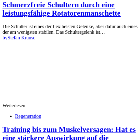
Schmerzfreie Schultern durch eine
leistungsfähige Rotatorenmanschette
Die Schulter ist eines der flexibelsten Gelenke, aber dafür auch eines
der am wenigsten stabilen. Das Schultergelenk ist…
by
Stefan Krause
Weiterlesen
Regeneration
Training bis zum Muskelversagen: Hat es
eine stärkere Auswirkung auf die