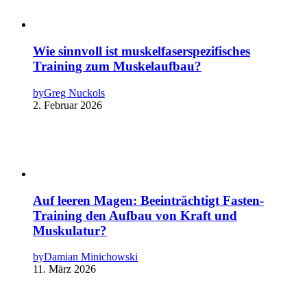
Wie sinnvoll ist muskelfaserspezifisches
Training zum Muskelaufbau?
by
Greg Nuckols
2. Februar 2026
Auf leeren Magen: Beeinträchtigt Fasten-
Training den Aufbau von Kraft und
Muskulatur?
by
Damian Minichowski
11. März 2026