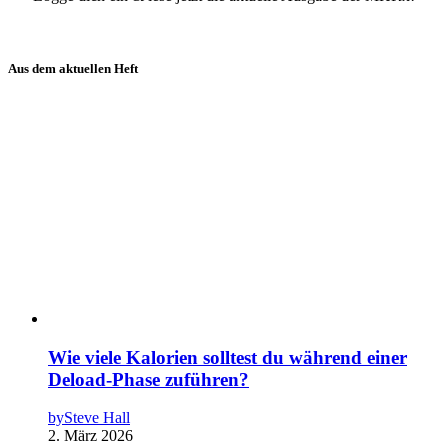
Aus dem aktuellen Heft
Wie viele Kalorien solltest du während einer
Deload-Phase zuführen?
by
Steve Hall
2. März 2026