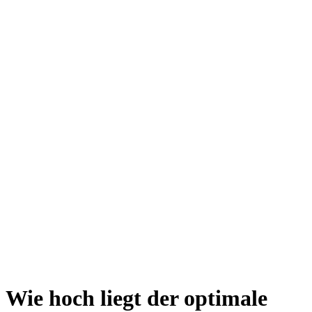
Wie hoch liegt der optimale