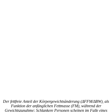
Der fettfreie Anteil der Körpergewichtsänderung (ΔFFM/ΔBW), als
Funktion der anfänglichen Fettmasse (FM), während der
Gewichtszunahme: Schlankere Personen scheinen im Falle eines