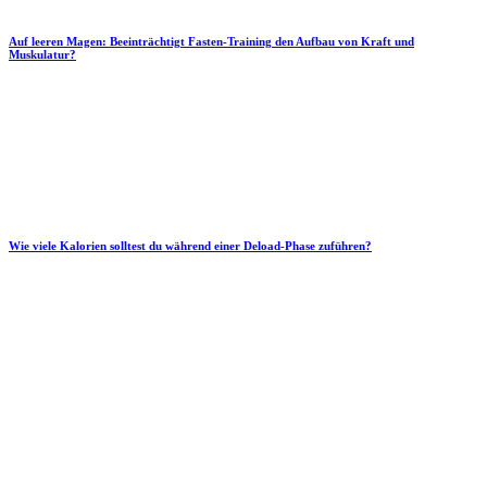
Auf leeren Magen: Beeinträchtigt Fasten-Training den Aufbau von Kraft und
Muskulatur?
Wie viele Kalorien solltest du während einer Deload-Phase zuführen?