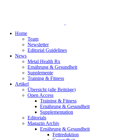
Home
Team
Newsletter
Editorial Guidelines
News
Metal Health Rx
Ernährung & Gesundheit
Supplemente
Training & Fitness
Artikel
Übersicht (alle Beiträge)
Open Access
Training & Fitness
Ernährung & Gesundheit
Supplementation
Editorials
Magazin Archiv
Ernährung & Gesundheit
Fettreduktion