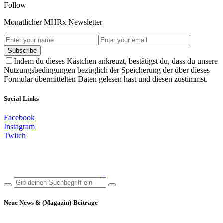
Follow
Monatlicher MHRx Newsletter
Subscribe
Indem du dieses Kästchen ankreuzt, bestätigst du, dass du unsere
Nutzungsbedingungen bezüglich der Speicherung der über dieses
Formular übermittelten Daten gelesen hast und diesen zustimmst.
Social Links
Facebook
Instagram
Twitch
Neue News & (Magazin)-Beiträge