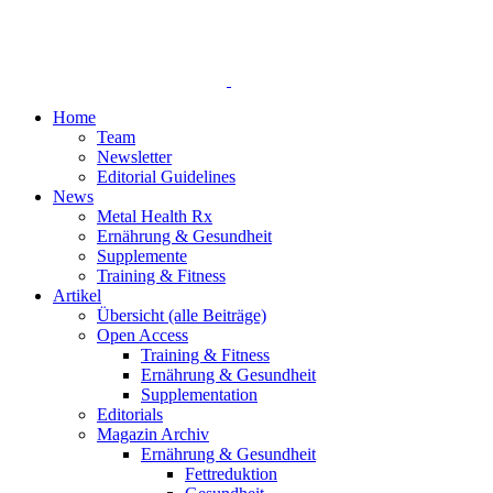
Home
Team
Newsletter
Editorial Guidelines
News
Metal Health Rx
Ernährung & Gesundheit
Supplemente
Training & Fitness
Artikel
Übersicht (alle Beiträge)
Open Access
Training & Fitness
Ernährung & Gesundheit
Supplementation
Editorials
Magazin Archiv
Ernährung & Gesundheit
Fettreduktion