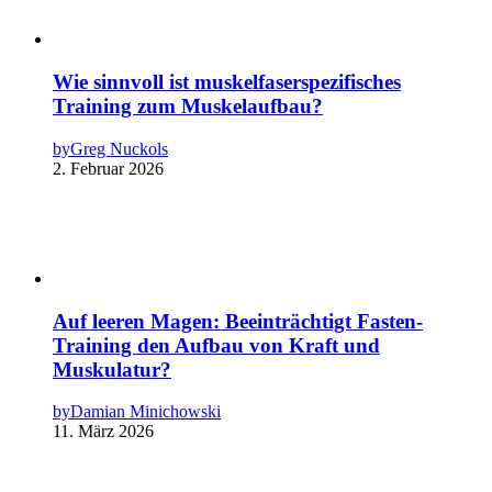
Wie sinnvoll ist muskelfaserspezifisches
Training zum Muskelaufbau?
by
Greg Nuckols
2. Februar 2026
Auf leeren Magen: Beeinträchtigt Fasten-
Training den Aufbau von Kraft und
Muskulatur?
by
Damian Minichowski
11. März 2026