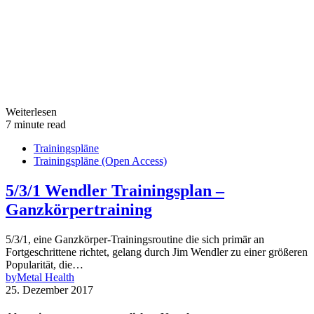
Weiterlesen
7 minute read
Trainingspläne
Trainingspläne (Open Access)
5/3/1 Wendler Trainingsplan –
Ganzkörpertraining
5/3/1, eine Ganzkörper-Trainingsroutine die sich primär an
Fortgeschrittene richtet, gelang durch Jim Wendler zu einer größeren
Popularität, die…
by
Metal Health
25. Dezember 2017