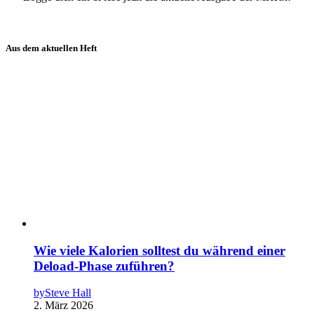
Aus dem aktuellen Heft
Wie viele Kalorien solltest du während einer
Deload-Phase zuführen?
by
Steve Hall
2. März 2026