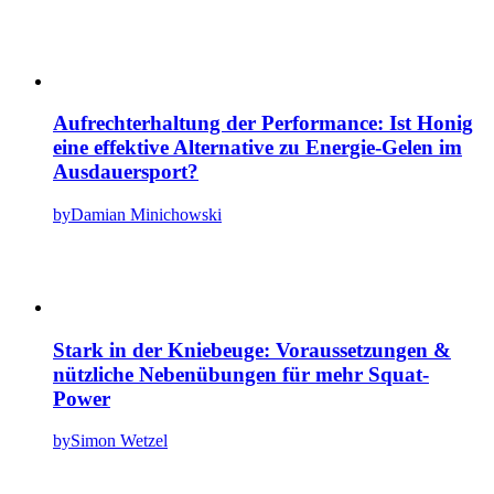
Aufrechterhaltung der Performance: Ist Honig
eine effektive Alternative zu Energie-Gelen im
Ausdauersport?
by
Damian Minichowski
Stark in der Kniebeuge: Voraussetzungen &
nützliche Nebenübungen für mehr Squat-
Power
by
Simon Wetzel