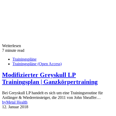
Weiterlesen
7 minute read
Trainingspläne
Trainingspläne (Open Access)
Modifizierter Greyskull LP
Trainingsplan | Ganzkörpertraining
Bei Greyskull LP handelt es sich um eine Trainingsroutine für
Anfänger & Wiedereinsteiger, die 2011 von John Sheaffer…
by
Metal Health
12. Januar 2018