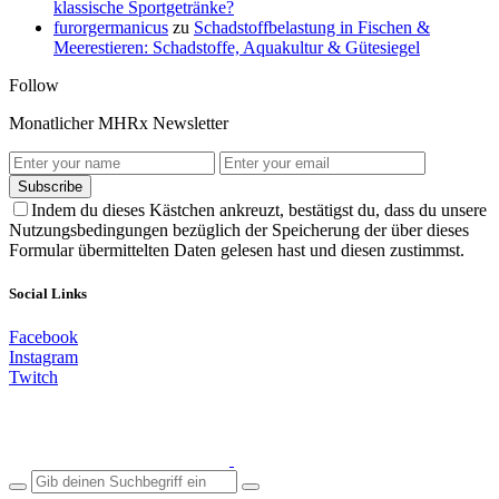
klassische Sportgetränke?
furorgermanicus
zu
Schadstoffbelastung in Fischen &
Meerestieren: Schadstoffe, Aquakultur & Gütesiegel
Follow
Monatlicher MHRx Newsletter
Subscribe
Indem du dieses Kästchen ankreuzt, bestätigst du, dass du unsere
Nutzungsbedingungen bezüglich der Speicherung der über dieses
Formular übermittelten Daten gelesen hast und diesen zustimmst.
Social Links
Facebook
Instagram
Twitch