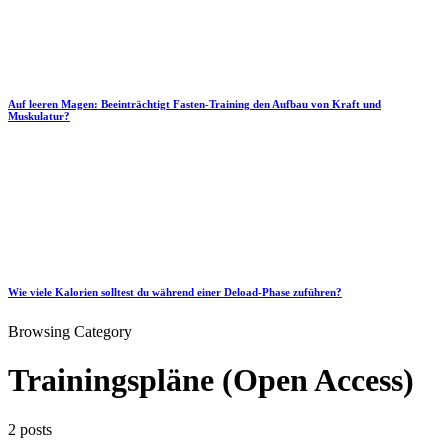
Auf leeren Magen: Beeinträchtigt Fasten-Training den Aufbau von Kraft und
Muskulatur?
Wie viele Kalorien solltest du während einer Deload-Phase zuführen?
Browsing Category
Trainingspläne (Open Access)
2 posts