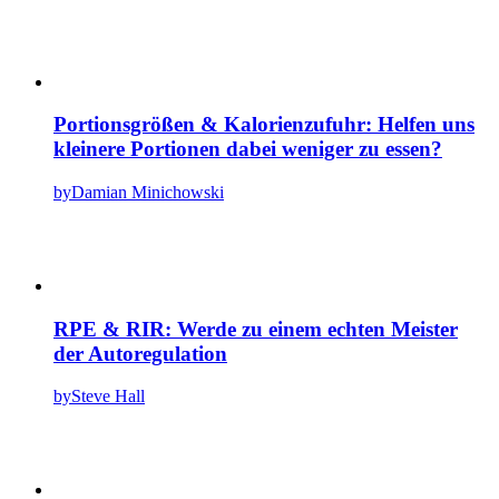
Portionsgrößen & Kalorienzufuhr: Helfen uns
kleinere Portionen dabei weniger zu essen?
by
Damian Minichowski
RPE & RIR: Werde zu einem echten Meister
der Autoregulation
by
Steve Hall