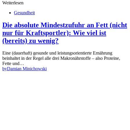
Weiterlesen
Gesundheit
Die absolute Mindestzufuhr an Fett (nicht
nur für Kraftsportler): Wie viel ist
(bereits) zu wenig?
Eine (dauerhaft) gesunde und leistungsorientierte Ernährung
beinhaltet in der Regel alle drei Makronährstoffe – also Proteine,
Fette und…
by
Damian Minichowski