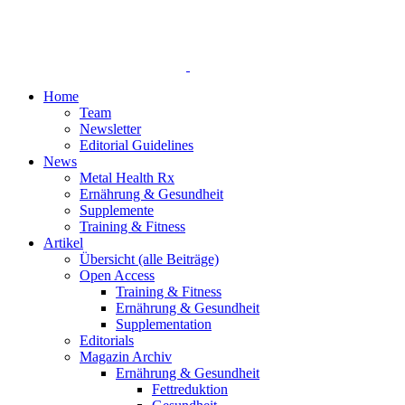
Home
Team
Newsletter
Editorial Guidelines
News
Metal Health Rx
Ernährung & Gesundheit
Supplemente
Training & Fitness
Artikel
Übersicht (alle Beiträge)
Open Access
Training & Fitness
Ernährung & Gesundheit
Supplementation
Editorials
Magazin Archiv
Ernährung & Gesundheit
Fettreduktion