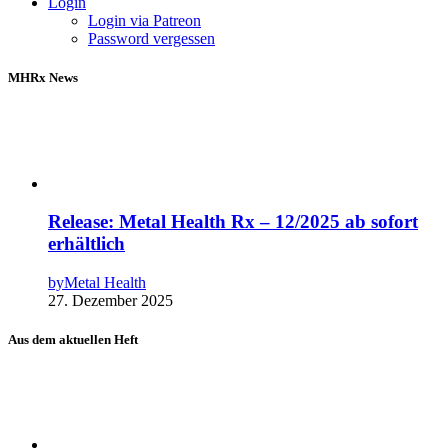
Login
Login via Patreon
Password vergessen
MHRx News
Release: Metal Health Rx – 12/2025 ab sofort
erhältlich
by
Metal Health
27. Dezember 2025
Aus dem aktuellen Heft