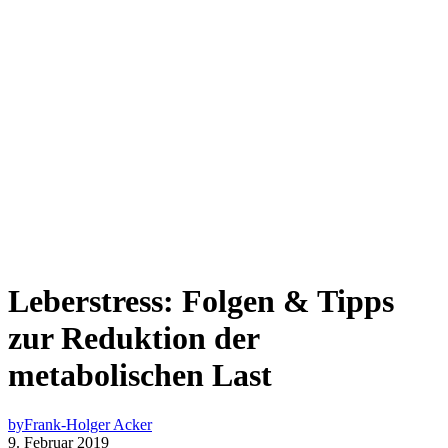
Leberstress: Folgen & Tipps
zur Reduktion der
metabolischen Last
by
Frank-Holger Acker
9. Februar 2019