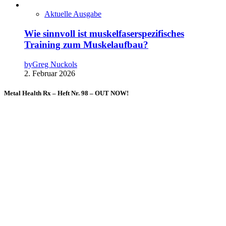
Aktuelle Ausgabe
Wie sinnvoll ist muskelfaserspezifisches
Training zum Muskelaufbau?
by
Greg Nuckols
2. Februar 2026
Metal Health Rx – Heft Nr. 98 – OUT NOW!