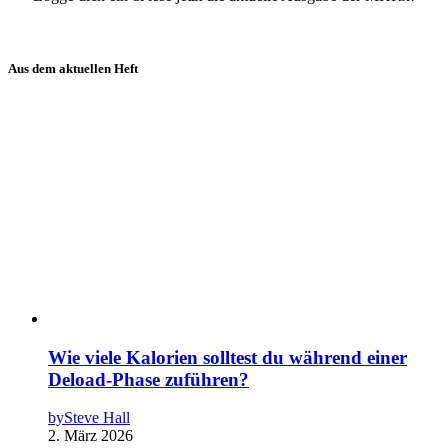
Aus dem aktuellen Heft
Wie viele Kalorien solltest du während einer
Deload-Phase zuführen?
by
Steve Hall
2. März 2026