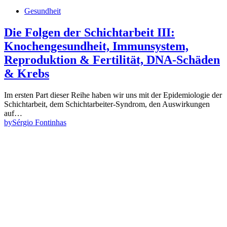
Gesundheit
Die Folgen der Schichtarbeit III:
Knochengesundheit, Immunsystem,
Reproduktion & Fertilität, DNA-Schäden
& Krebs
Im ersten Part dieser Reihe haben wir uns mit der Epidemiologie der
Schichtarbeit, dem Schichtarbeiter-Syndrom, den Auswirkungen
auf…
by
Sérgio Fontinhas