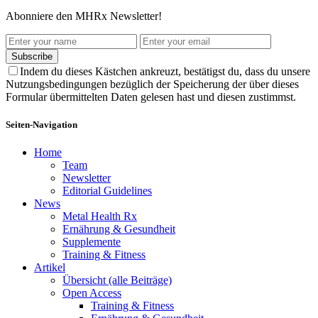
Abonniere den MHRx Newsletter!
Subscribe
Indem du dieses Kästchen ankreuzt, bestätigst du, dass du unsere
Nutzungsbedingungen bezüglich der Speicherung der über dieses
Formular übermittelten Daten gelesen hast und diesen zustimmst.
Seiten-Navigation
Home
Team
Newsletter
Editorial Guidelines
News
Metal Health Rx
Ernährung & Gesundheit
Supplemente
Training & Fitness
Artikel
Übersicht (alle Beiträge)
Open Access
Training & Fitness