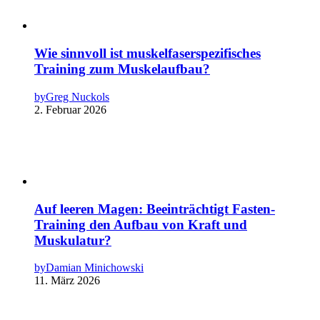
Wie sinnvoll ist muskelfaserspezifisches
Training zum Muskelaufbau?
by
Greg Nuckols
2. Februar 2026
Auf leeren Magen: Beeinträchtigt Fasten-
Training den Aufbau von Kraft und
Muskulatur?
by
Damian Minichowski
11. März 2026