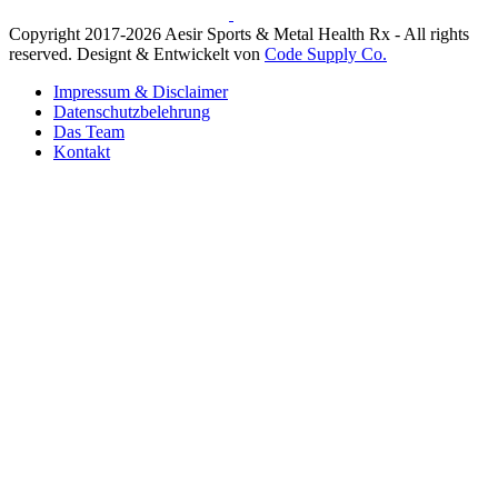
Copyright 2017-2026 Aesir Sports & Metal Health Rx - All rights
reserved. Designt & Entwickelt von
Code Supply Co.
Impressum & Disclaimer
Datenschutzbelehrung
Das Team
Kontakt