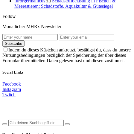
furorgermanicus
zu
Schadstoffbelastung in Fischen &
Meerestieren: Schadstoffe, Aquakultur & Gütesiegel
Follow
Monatlicher MHRx Newsletter
Subscribe
Indem du dieses Kästchen ankreuzt, bestätigst du, dass du unsere
Nutzungsbedingungen bezüglich der Speicherung der über dieses
Formular übermittelten Daten gelesen hast und diesen zustimmst.
Social Links
Facebook
Instagram
Twitch