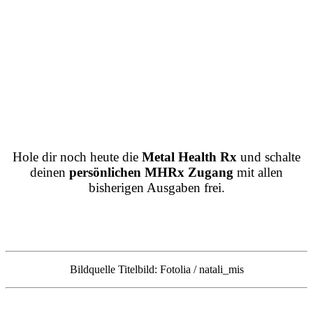
Hole dir noch heute die
Metal Health Rx
und schalte
deinen
persönlichen MHRx Zugang
mit allen
bisherigen Ausgaben frei.
Bildquelle Titelbild: Fotolia / natali_mis