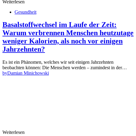
Weiterlesen
Gesundheit
Basalstoffwechsel im Laufe der Zeit:
Warum verbrennen Menschen heutzutage
weniger Kalorien, als noch vor einigen
Jahrzehnten?
Es ist ein Phänomen, welches wir seit einigen Jahrzehnten
beobachten können: Die Menschen werden – zumindest in der…
by
Damian Minichowski
Weiterlesen