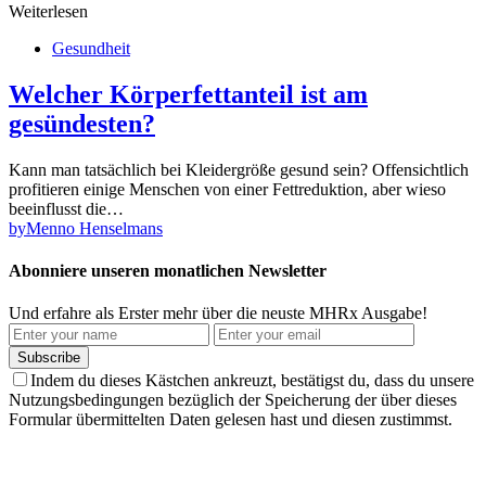
Weiterlesen
Gesundheit
Welcher Körperfettanteil ist am
gesündesten?
Kann man tatsächlich bei Kleidergröße gesund sein? Offensichtlich
profitieren einige Menschen von einer Fettreduktion, aber wieso
beeinflusst die…
by
Menno Henselmans
Abonniere unseren monatlichen Newsletter
Und erfahre als Erster mehr über die neuste MHRx Ausgabe!
Subscribe
Indem du dieses Kästchen ankreuzt, bestätigst du, dass du unsere
Nutzungsbedingungen bezüglich der Speicherung der über dieses
Formular übermittelten Daten gelesen hast und diesen zustimmst.