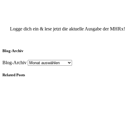
Logge dich ein & lese jetzt die aktuelle Ausgabe der MHRx!
Blog-Archiv
Blog-Archiv
Related Posts