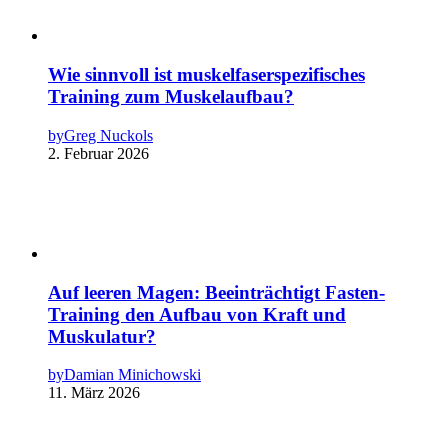
Wie sinnvoll ist muskelfaserspezifisches
Training zum Muskelaufbau?
by
Greg Nuckols
2. Februar 2026
Auf leeren Magen: Beeinträchtigt Fasten-
Training den Aufbau von Kraft und
Muskulatur?
by
Damian Minichowski
11. März 2026