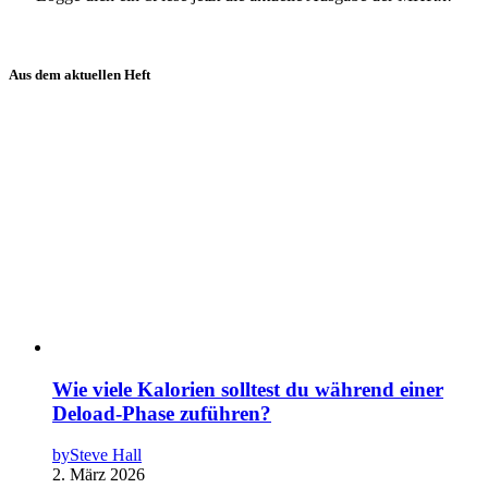
Aus dem aktuellen Heft
Wie viele Kalorien solltest du während einer
Deload-Phase zuführen?
by
Steve Hall
2. März 2026