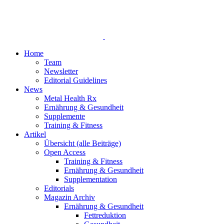
Home
Team
Newsletter
Editorial Guidelines
News
Metal Health Rx
Ernährung & Gesundheit
Supplemente
Training & Fitness
Artikel
Übersicht (alle Beiträge)
Open Access
Training & Fitness
Ernährung & Gesundheit
Supplementation
Editorials
Magazin Archiv
Ernährung & Gesundheit
Fettreduktion