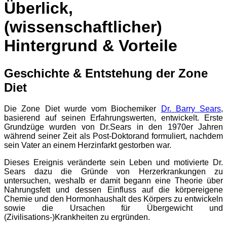
Überlick,
(wissenschaftlicher)
Hintergrund & Vorteile
Geschichte & Entstehung der Zone
Diet
Die Zone Diet wurde vom Biochemiker
Dr. Barry Sears
,
basierend auf seinen Erfahrungswerten, entwickelt. Erste
Grundzüge wurden von Dr.Sears in den 1970er Jahren
während seiner Zeit als Post-Doktorand formuliert, nachdem
sein Vater an einem Herzinfarkt gestorben war.
Dieses Ereignis veränderte sein Leben und motivierte Dr.
Sears dazu die Gründe von Herzerkrankungen zu
untersuchen, weshalb er damit begann eine Theorie über
Nahrungsfett und dessen Einfluss auf die körpereigene
Chemie und den Hormonhaushalt des Körpers zu entwickeln
sowie die Ursachen für Übergewicht und
(Zivilisations-)Krankheiten zu ergründen.