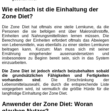
Wie einfach ist die Einhaltung der
Zone Diet?
Die Zone Diet hat oftmals eine steile Lernkurve, da die
Personen die sie befolgen erst über Makronährstoffe,
Einheiten und Nahrungsmittellisten lernen müssen. Die
Berechnung der Einheiten erfordert oftmals das Abwiegen
von Lebensmitteln, was ebenfalls zu einer steilen Lernkurve
beitragen kann. Kurzum: Man muss sich mit seiner
Ernährung eingehender auseinandersetzen und
insbesondere zu Beginn bereit sein, sich in das System
einzuarbeiten.
Die Zone Diet ist jedoch einfach beizubehalten sobald
die grundsätzlichen Fähigkeiten und Fertigkeiten
vorhanden sind
. Die Einschränkung der
Lebensmittelauswahl, die durch die entsprechende Liste
vorgegeben wird, ist vermutlich die größte Hürde für die
langfristige Einhaltung der Zone Diet.
Anwender der Zone Diet: Woran
glauben Nutzer?