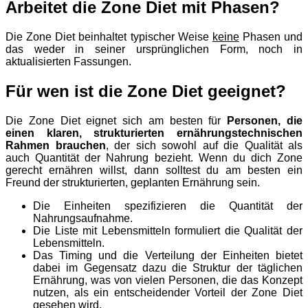
Arbeitet die Zone Diet mit Phasen?
Die Zone Diet beinhaltet typischer Weise
keine
Phasen und
das weder in seiner ursprünglichen Form, noch in
aktualisierten Fassungen.
Für wen ist die Zone Diet geeignet?
Die Zone Diet eignet sich am besten für
Personen, die
einen klaren, strukturierten ernährungstechnischen
Rahmen brauchen
, der sich sowohl auf die Qualität als
auch Quantität der Nahrung bezieht. Wenn du dich Zone
gerecht ernähren willst, dann solltest du am besten ein
Freund der strukturierten, geplanten Ernährung sein.
Die Einheiten spezifizieren die Quantität der
Nahrungsaufnahme.
Die Liste mit Lebensmitteln formuliert die Qualität der
Lebensmitteln.
Das Timing und die Verteilung der Einheiten bietet
dabei im Gegensatz dazu die Struktur der täglichen
Ernährung, was von vielen Personen, die das Konzept
nutzen, als ein entscheidender Vorteil der Zone Diet
gesehen wird.