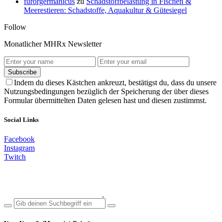
furorgermanicus
zu
Schadstoffbelastung in Fischen &
Meerestieren: Schadstoffe, Aquakultur & Gütesiegel
Follow
Monatlicher MHRx Newsletter
Subscribe
Indem du dieses Kästchen ankreuzt, bestätigst du, dass du unsere
Nutzungsbedingungen bezüglich der Speicherung der über dieses
Formular übermittelten Daten gelesen hast und diesen zustimmst.
Social Links
Facebook
Instagram
Twitch