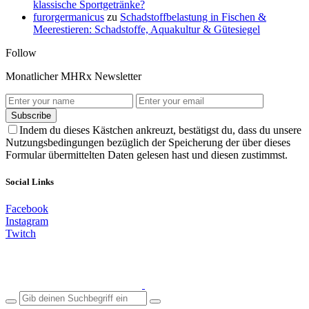
klassische Sportgetränke?
furorgermanicus
zu
Schadstoffbelastung in Fischen &
Meerestieren: Schadstoffe, Aquakultur & Gütesiegel
Follow
Monatlicher MHRx Newsletter
Subscribe
Indem du dieses Kästchen ankreuzt, bestätigst du, dass du unsere
Nutzungsbedingungen bezüglich der Speicherung der über dieses
Formular übermittelten Daten gelesen hast und diesen zustimmst.
Social Links
Facebook
Instagram
Twitch