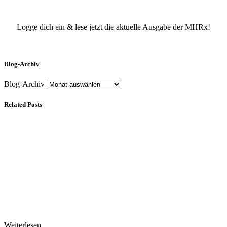
Logge dich ein & lese jetzt die aktuelle Ausgabe der MHRx!
Blog-Archiv
Blog-Archiv
Related Posts
Weiterlesen