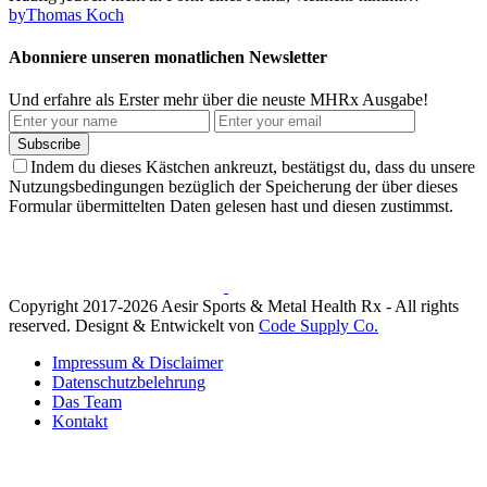
by
Thomas Koch
Abonniere unseren monatlichen Newsletter
Und erfahre als Erster mehr über die neuste MHRx Ausgabe!
Subscribe
Indem du dieses Kästchen ankreuzt, bestätigst du, dass du unsere
Nutzungsbedingungen bezüglich der Speicherung der über dieses
Formular übermittelten Daten gelesen hast und diesen zustimmst.
Copyright 2017-2026 Aesir Sports & Metal Health Rx - All rights
reserved. Designt & Entwickelt von
Code Supply Co.
Impressum & Disclaimer
Datenschutzbelehrung
Das Team
Kontakt