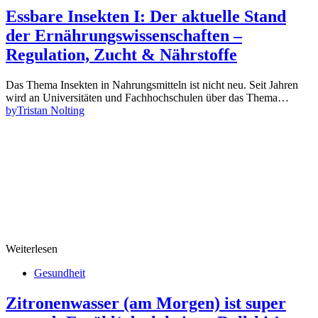
Essbare Insekten I: Der aktuelle Stand
der Ernährungswissenschaften –
Regulation, Zucht & Nährstoffe
Das Thema Insekten in Nahrungsmitteln ist nicht neu. Seit Jahren
wird an Universitäten und Fachhochschulen über das Thema…
by
Tristan Nolting
Weiterlesen
Gesundheit
Zitronenwasser (am Morgen) ist super