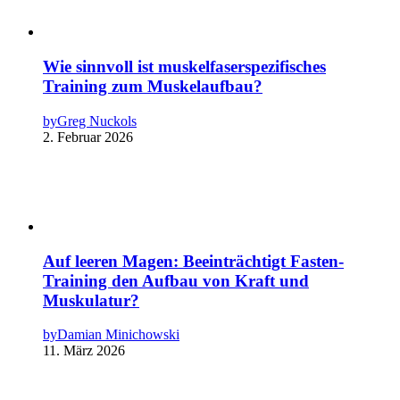
Wie sinnvoll ist muskelfaserspezifisches
Training zum Muskelaufbau?
by
Greg Nuckols
2. Februar 2026
Auf leeren Magen: Beeinträchtigt Fasten-
Training den Aufbau von Kraft und
Muskulatur?
by
Damian Minichowski
11. März 2026