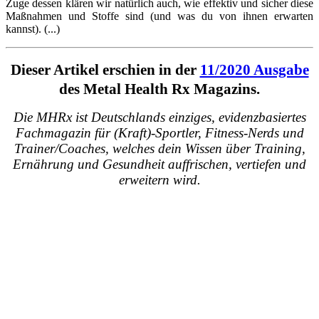
Zuge dessen klären wir natürlich auch, wie effektiv und sicher diese
Maßnahmen und Stoffe sind (und was du von ihnen erwarten
kannst). (...)
Dieser Artikel erschien in der
11/2020 Ausgabe
des Metal Health Rx Magazins.
Die MHRx ist Deutschlands einziges, evidenzbasiertes
Fachmagazin für (Kraft)-Sportler, Fitness-Nerds und
Trainer/Coaches, welches dein Wissen über Training,
Ernährung und Gesundheit auffrischen, vertiefen und
erweitern wird.