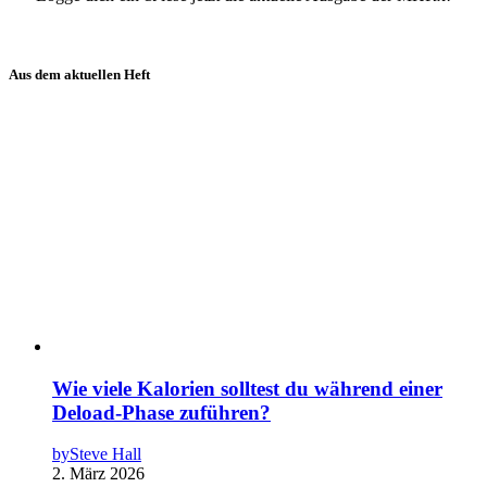
Aus dem aktuellen Heft
Wie viele Kalorien solltest du während einer
Deload-Phase zuführen?
by
Steve Hall
2. März 2026