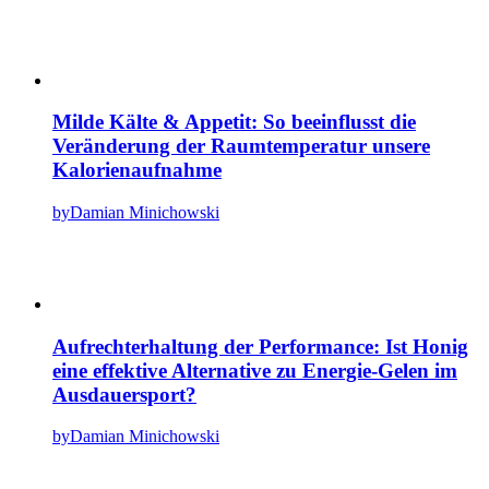
Milde Kälte & Appetit: So beeinflusst die
Veränderung der Raumtemperatur unsere
Kalorienaufnahme
by
Damian Minichowski
Aufrechterhaltung der Performance: Ist Honig
eine effektive Alternative zu Energie-Gelen im
Ausdauersport?
by
Damian Minichowski