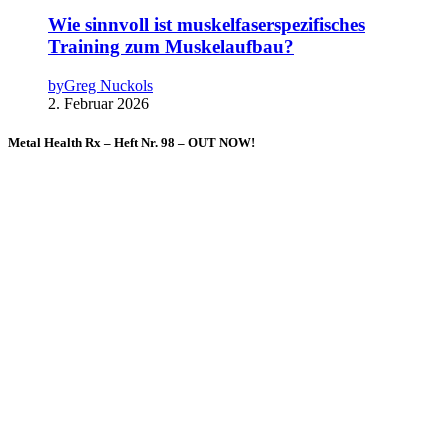
Wie sinnvoll ist muskelfaserspezifisches
Training zum Muskelaufbau?
by
Greg Nuckols
2. Februar 2026
Metal Health Rx – Heft Nr. 98 – OUT NOW!