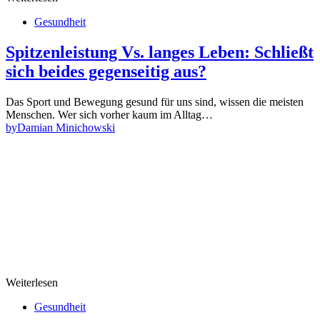
Gesundheit
Spitzenleistung Vs. langes Leben: Schließt
sich beides gegenseitig aus?
Das Sport und Bewegung gesund für uns sind, wissen die meisten
Menschen. Wer sich vorher kaum im Alltag…
by
Damian Minichowski
Weiterlesen
Gesundheit