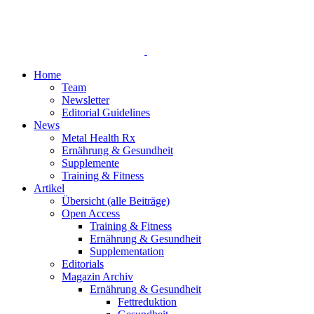
Home
Team
Newsletter
Editorial Guidelines
News
Metal Health Rx
Ernährung & Gesundheit
Supplemente
Training & Fitness
Artikel
Übersicht (alle Beiträge)
Open Access
Training & Fitness
Ernährung & Gesundheit
Supplementation
Editorials
Magazin Archiv
Ernährung & Gesundheit
Fettreduktion