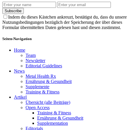
Subscribe
Indem du dieses Kästchen ankreuzt, bestätigst du, dass du unsere
Nutzungsbedingungen bezüglich der Speicherung der über dieses
Formular übermittelten Daten gelesen hast und diesen zustimmst.
Seiten-Navigation
Home
Team
Newsletter
Editorial Guidelines
News
Metal Health Rx
Ernährung & Gesundheit
Supplemente
Training & Fitness
Artikel
Übersicht (alle Beiträge)
Open Access
Training & Fitness
Ernährung & Gesundheit
Supplementation
Editorials