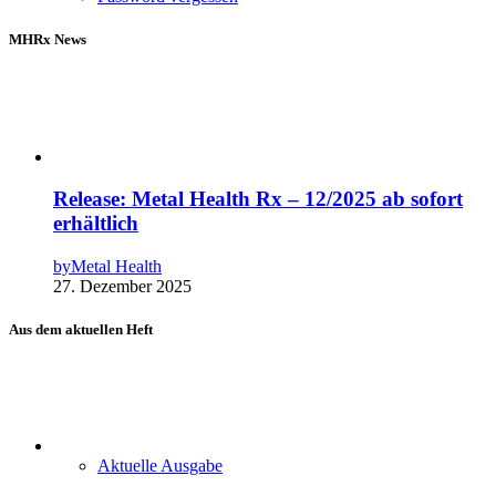
MHRx News
Release: Metal Health Rx – 12/2025 ab sofort
erhältlich
by
Metal Health
27. Dezember 2025
Aus dem aktuellen Heft
Aktuelle Ausgabe