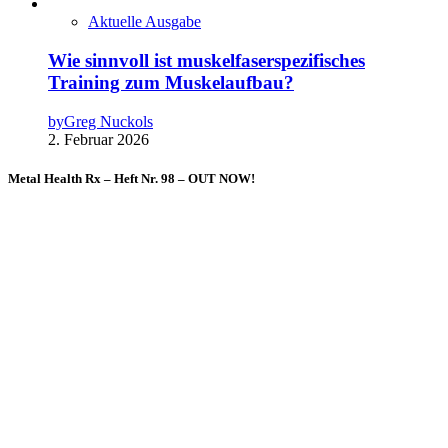
Aktuelle Ausgabe
Wie sinnvoll ist muskelfaserspezifisches
Training zum Muskelaufbau?
by
Greg Nuckols
2. Februar 2026
Metal Health Rx – Heft Nr. 98 – OUT NOW!