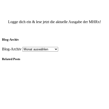
Logge dich ein & lese jetzt die aktuelle Ausgabe der MHRx!
Blog-Archiv
Blog-Archiv
Related Posts