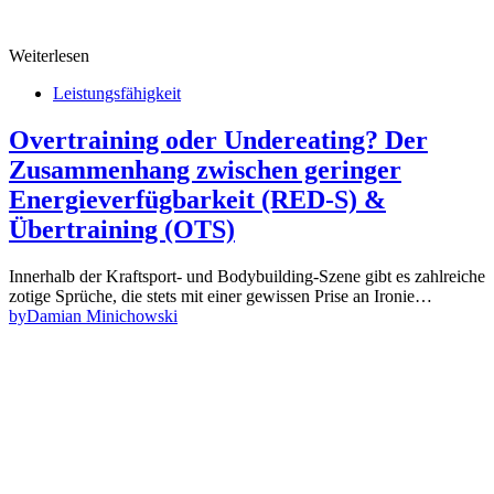
Weiterlesen
Leistungsfähigkeit
Overtraining oder Undereating? Der
Zusammenhang zwischen geringer
Energieverfügbarkeit (RED-S) &
Übertraining (OTS)
Innerhalb der Kraftsport- und Bodybuilding-Szene gibt es zahlreiche
zotige Sprüche, die stets mit einer gewissen Prise an Ironie…
by
Damian Minichowski