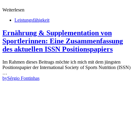
Weiterlesen
Leistungsfähigkeit
Ernährung & Supplementation von
Sportlerinnen: Eine Zusammenfassung
des aktuellen ISSN Positionspapiers
Im Rahmen dieses Beitrags möchte ich mich mit dem jüngsten
Positionspapier der International Society of Sports Nutrition (ISSN)
…
by
Sérgio Fontinhas