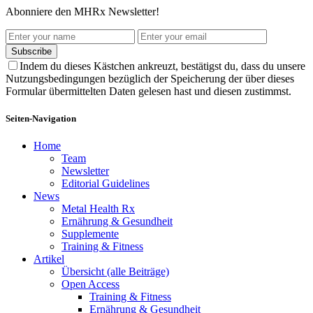
Abonniere den MHRx Newsletter!
Subscribe
Indem du dieses Kästchen ankreuzt, bestätigst du, dass du unsere
Nutzungsbedingungen bezüglich der Speicherung der über dieses
Formular übermittelten Daten gelesen hast und diesen zustimmst.
Seiten-Navigation
Home
Team
Newsletter
Editorial Guidelines
News
Metal Health Rx
Ernährung & Gesundheit
Supplemente
Training & Fitness
Artikel
Übersicht (alle Beiträge)
Open Access
Training & Fitness
Ernährung & Gesundheit