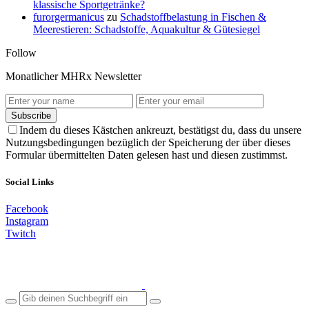
klassische Sportgetränke?
furorgermanicus
zu
Schadstoffbelastung in Fischen &
Meerestieren: Schadstoffe, Aquakultur & Gütesiegel
Follow
Monatlicher MHRx Newsletter
Subscribe
Indem du dieses Kästchen ankreuzt, bestätigst du, dass du unsere
Nutzungsbedingungen bezüglich der Speicherung der über dieses
Formular übermittelten Daten gelesen hast und diesen zustimmst.
Social Links
Facebook
Instagram
Twitch