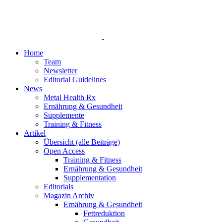
Home
Team
Newsletter
Editorial Guidelines
News
Metal Health Rx
Ernährung & Gesundheit
Supplemente
Training & Fitness
Artikel
Übersicht (alle Beiträge)
Open Access
Training & Fitness
Ernährung & Gesundheit
Supplementation
Editorials
Magazin Archiv
Ernährung & Gesundheit
Fettreduktion