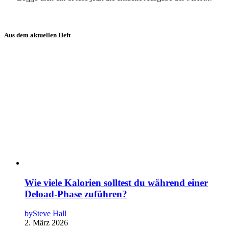
Aus dem aktuellen Heft
Wie viele Kalorien solltest du während einer
Deload-Phase zuführen?
by
Steve Hall
2. März 2026