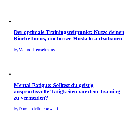
Der optimale Trainingszeitpunkt: Nutze deinen
Biorhythmus, um besser Muskeln aufzubauen
by
Menno Henselmans
Mental Fatigue: Solltest du geistig
anspruchsvolle Tätigkeiten vor dem Training
zu vermeiden?
by
Damian Minichowski