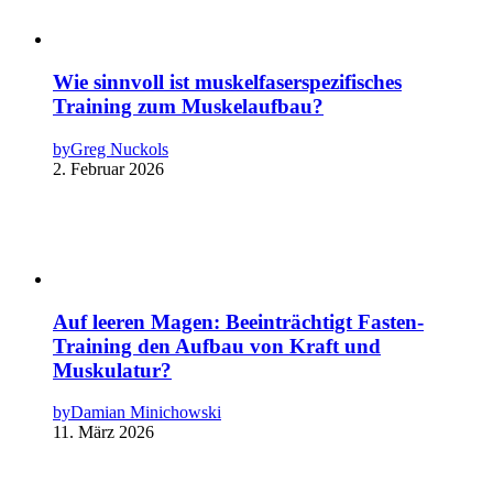
Wie sinnvoll ist muskelfaserspezifisches
Training zum Muskelaufbau?
by
Greg Nuckols
2. Februar 2026
Auf leeren Magen: Beeinträchtigt Fasten-
Training den Aufbau von Kraft und
Muskulatur?
by
Damian Minichowski
11. März 2026