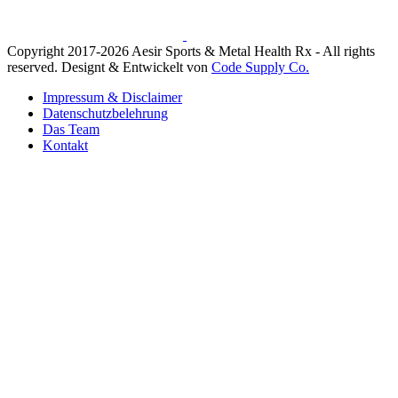
Copyright 2017-2026 Aesir Sports & Metal Health Rx - All rights
reserved. Designt & Entwickelt von
Code Supply Co.
Impressum & Disclaimer
Datenschutzbelehrung
Das Team
Kontakt