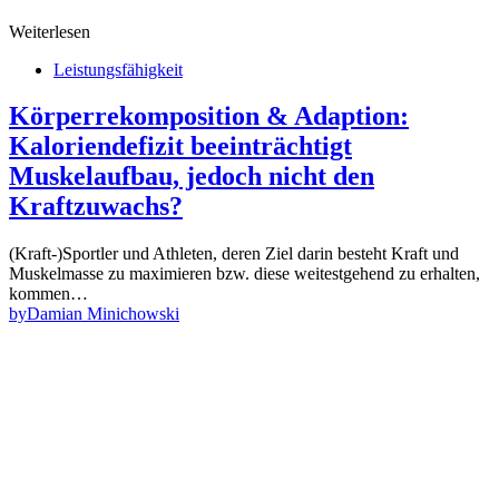
Weiterlesen
Leistungsfähigkeit
Körperrekomposition & Adaption:
Kaloriendefizit beeinträchtigt
Muskelaufbau, jedoch nicht den
Kraftzuwachs?
(Kraft-)Sportler und Athleten, deren Ziel darin besteht Kraft und
Muskelmasse zu maximieren bzw. diese weitestgehend zu erhalten,
kommen…
by
Damian Minichowski