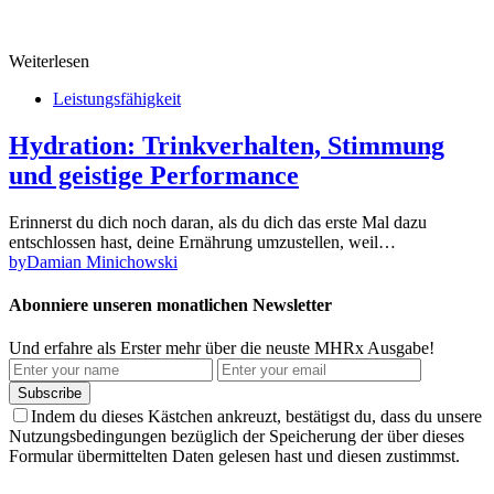
Weiterlesen
Leistungsfähigkeit
Hydration: Trinkverhalten, Stimmung
und geistige Performance
Erinnerst du dich noch daran, als du dich das erste Mal dazu
entschlossen hast, deine Ernährung umzustellen, weil…
by
Damian Minichowski
Abonniere unseren monatlichen Newsletter
Und erfahre als Erster mehr über die neuste MHRx Ausgabe!
Subscribe
Indem du dieses Kästchen ankreuzt, bestätigst du, dass du unsere
Nutzungsbedingungen bezüglich der Speicherung der über dieses
Formular übermittelten Daten gelesen hast und diesen zustimmst.