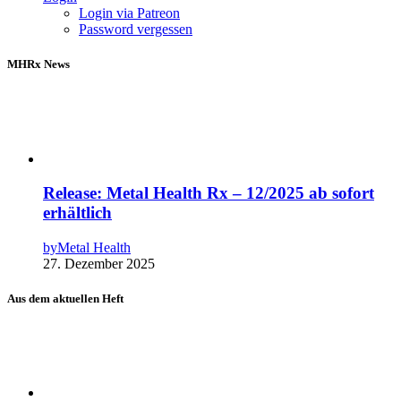
Login via Patreon
Password vergessen
MHRx News
Release: Metal Health Rx – 12/2025 ab sofort
erhältlich
by
Metal Health
27. Dezember 2025
Aus dem aktuellen Heft