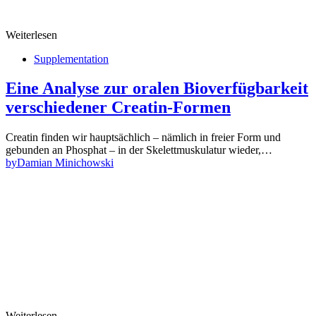
Weiterlesen
Supplementation
Eine Analyse zur oralen Bioverfügbarkeit
verschiedener Creatin-Formen
Creatin finden wir hauptsächlich – nämlich in freier Form und
gebunden an Phosphat – in der Skelettmuskulatur wieder,…
by
Damian Minichowski
Weiterlesen