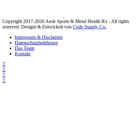
Copyright 2017-2026 Aesir Sports & Metal Health Rx - All rights
reserved. Designt & Entwickelt von
Code Supply Co.
Impressum & Disclaimer
Datenschutzbelehrung
Das Team
Kontakt