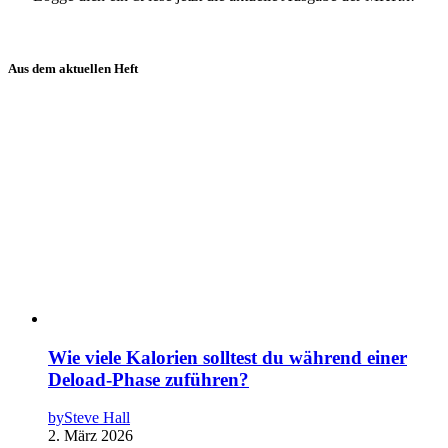
Aus dem aktuellen Heft
Wie viele Kalorien solltest du während einer
Deload-Phase zuführen?
by
Steve Hall
2. März 2026