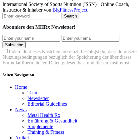
International Society of Sports Nutrition (ISSN) - Online Coach,
Instructor & Inhaber von
BigFitnessProject
.
Search
Abonniere den MHRx Newsletter!
Subscribe
Indem du dieses Kästchen ankreuzt, bestätigst du, dass du unsere
Nutzungsbedingungen bezüglich der Speicherung der über dieses
Formular übermittelten Daten gelesen hast und diesen zustimmst.
Seiten-Navigation
Home
Team
Newsletter
Editorial Guidelines
News
Metal Health Rx
Ernährung & Gesundheit
Supplemente
Training & Fitness
Artikel