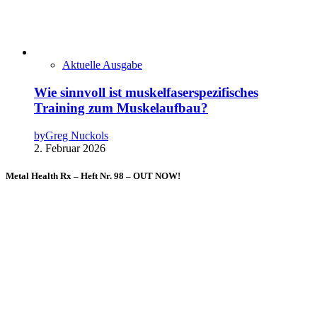
Aktuelle Ausgabe
Wie sinnvoll ist muskelfaserspezifisches
Training zum Muskelaufbau?
by
Greg Nuckols
2. Februar 2026
Metal Health Rx – Heft Nr. 98 – OUT NOW!