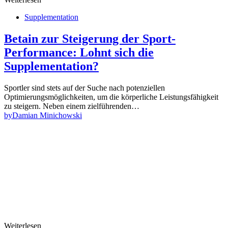
Supplementation
Betain zur Steigerung der Sport-
Performance: Lohnt sich die
Supplementation?
Sportler sind stets auf der Suche nach potenziellen
Optimierungsmöglichkeiten, um die körperliche Leistungsfähigkeit
zu steigern. Neben einem zielführenden…
by
Damian Minichowski
Weiterlesen