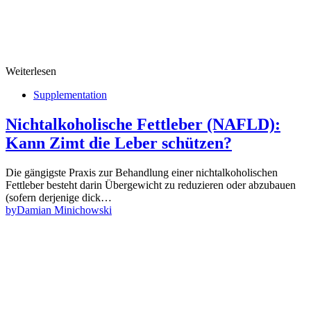
Weiterlesen
Supplementation
Nichtalkoholische Fettleber (NAFLD):
Kann Zimt die Leber schützen?
Die gängigste Praxis zur Behandlung einer nichtalkoholischen
Fettleber besteht darin Übergewicht zu reduzieren oder abzubauen
(sofern derjenige dick…
by
Damian Minichowski