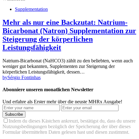
Supplementation
Mehr als nur eine Backzutat: Natrium-
Bicarbonat (Natron) Supplementation zur
Steigerung der körperlichen
Leistungsfähigkeit
Natrium-Bicarbonat (NaHCO3) zählt zu den beliebten, wenn auch
weniger gut bekannten, Supplementen zur Steigerung der
körperlichen Leistungsfähigkeit, dessen…
by
Sérgio Fontinhas
Abonniere unseren monatlichen Newsletter
Und erfahre als Erster mehr über die neuste MHRx Ausgabe!
Subscribe
Indem du dieses Kästchen ankreuzt, bestätigst du, dass du unsere
Nutzungsbedingungen bezüglich der Speicherung der über dieses
Formular übermittelten Daten gelesen hast und diesen zustimmst.