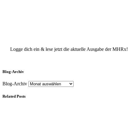
Logge dich ein & lese jetzt die aktuelle Ausgabe der MHRx!
Blog-Archiv
Blog-Archiv
Related Posts