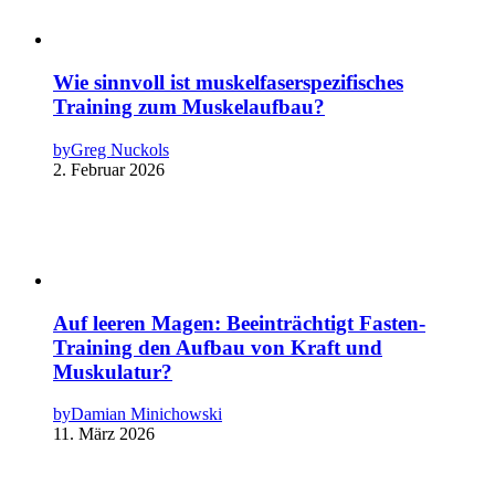
Wie sinnvoll ist muskelfaserspezifisches
Training zum Muskelaufbau?
by
Greg Nuckols
2. Februar 2026
Auf leeren Magen: Beeinträchtigt Fasten-
Training den Aufbau von Kraft und
Muskulatur?
by
Damian Minichowski
11. März 2026