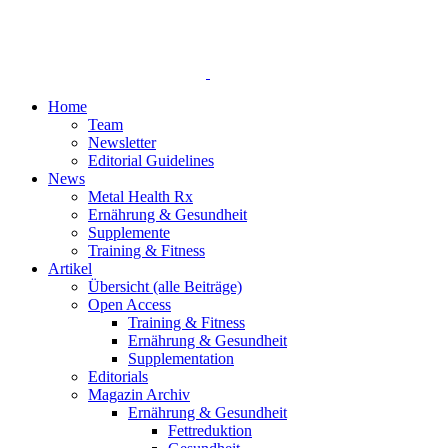
Home
Team
Newsletter
Editorial Guidelines
News
Metal Health Rx
Ernährung & Gesundheit
Supplemente
Training & Fitness
Artikel
Übersicht (alle Beiträge)
Open Access
Training & Fitness
Ernährung & Gesundheit
Supplementation
Editorials
Magazin Archiv
Ernährung & Gesundheit
Fettreduktion