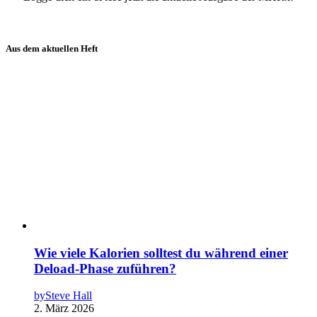
Aus dem aktuellen Heft
Wie viele Kalorien solltest du während einer
Deload-Phase zuführen?
by
Steve Hall
2. März 2026