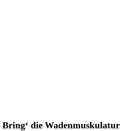
Bring‘ die Wadenmuskulatur