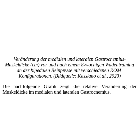
Veränderung der medialen und lateralen Gastrocnemius-
Muskeldicke (cm) vor und nach einem 8-wöchigen Wadentraining
an der bipedalen Beinpresse mit verschiedenen ROM-
Konfigurationen. (Bildquelle: Kassiano et al., 2023)
Die nachfolgende Grafik zeigt die relative Veränderung der
Muskeldicke im medialen und lateralen Gastrocnemius.