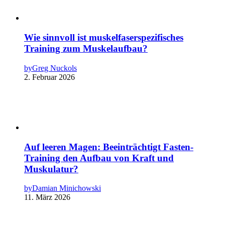
Wie sinnvoll ist muskelfaserspezifisches
Training zum Muskelaufbau?
by
Greg Nuckols
2. Februar 2026
Auf leeren Magen: Beeinträchtigt Fasten-
Training den Aufbau von Kraft und
Muskulatur?
by
Damian Minichowski
11. März 2026