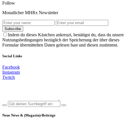
Follow
Monatlicher MHRx Newsletter
Subscribe
Indem du dieses Kästchen ankreuzt, bestätigst du, dass du unsere
Nutzungsbedingungen bezüglich der Speicherung der über dieses
Formular übermittelten Daten gelesen hast und diesen zustimmst.
Social Links
Facebook
Instagram
Twitch
Neue News & (Magazin)-Beiträge