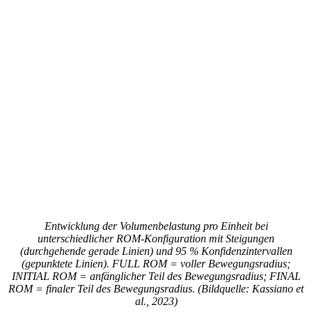
Entwicklung der Volumenbelastung pro Einheit bei
unterschiedlicher ROM-Konfiguration mit Steigungen
(durchgehende gerade Linien) und 95 % Konfidenzintervallen
(gepunktete Linien). FULL ROM = voller Bewegungsradius;
INITIAL ROM = anfänglicher Teil des Bewegungsradius; FINAL
ROM = finaler Teil des Bewegungsradius. (Bildquelle: Kassiano et
al., 2023)