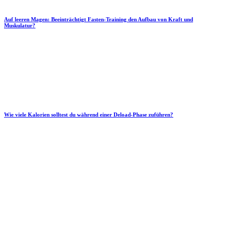
Auf leeren Magen: Beeinträchtigt Fasten-Training den Aufbau von Kraft und
Muskulatur?
Wie viele Kalorien solltest du während einer Deload-Phase zuführen?