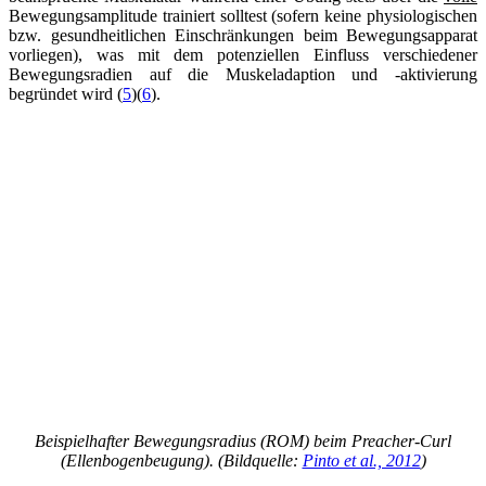
Bewegungsamplitude trainiert solltest (sofern keine physiologischen
bzw. gesundheitlichen Einschränkungen beim Bewegungsapparat
vorliegen), was mit dem potenziellen Einfluss verschiedener
Bewegungsradien auf die Muskeladaption und -aktivierung
begründet wird (
5
)(
6
).
Beispielhafter Bewegungsradius (ROM) beim Preacher-Curl
(Ellenbogenbeugung). (Bildquelle:
Pinto et al., 2012
)