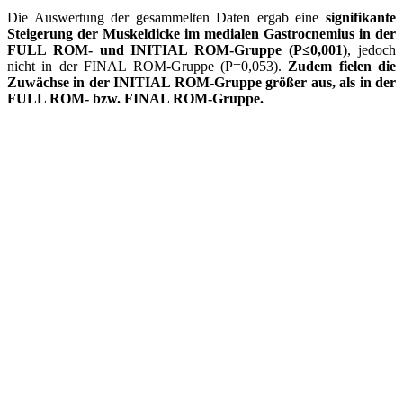
Die Auswertung der gesammelten Daten ergab eine
signifikante
Steigerung der Muskeldicke im medialen Gastrocnemius in der
FULL ROM- und INITIAL ROM-Gruppe (P≤0,001)
, jedoch
nicht in der FINAL ROM-Gruppe (P=0,053).
Zudem fielen die
Zuwächse in der INITIAL ROM-Gruppe größer aus, als in der
FULL ROM- bzw. FINAL ROM-Gruppe.