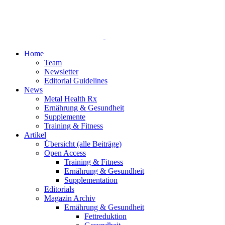
Home
Team
Newsletter
Editorial Guidelines
News
Metal Health Rx
Ernährung & Gesundheit
Supplemente
Training & Fitness
Artikel
Übersicht (alle Beiträge)
Open Access
Training & Fitness
Ernährung & Gesundheit
Supplementation
Editorials
Magazin Archiv
Ernährung & Gesundheit
Fettreduktion