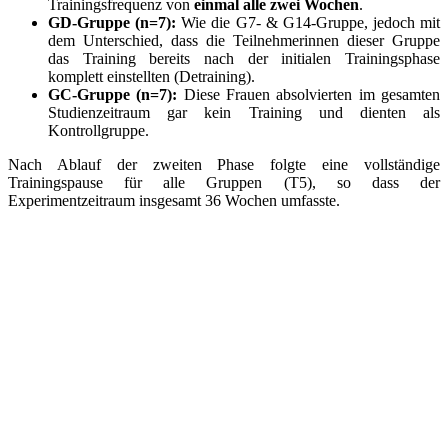
Trainingsfrequenz von
einmal alle zwei Wochen
.
GD-Gruppe (n=7):
Wie die G7- & G14-Gruppe, jedoch mit
dem Unterschied, dass die Teilnehmerinnen dieser Gruppe
das Training bereits nach der initialen Trainingsphase
komplett einstellten (Detraining).
GC-Gruppe (n=7):
Diese Frauen absolvierten im gesamten
Studienzeitraum gar kein Training und dienten als
Kontrollgruppe.
Nach Ablauf der zweiten Phase folgte eine vollständige
Trainingspause für alle Gruppen (T5), so dass der
Experimentzeitraum insgesamt 36 Wochen umfasste.