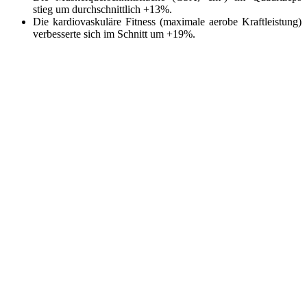
stieg um durchschnittlich +13%.
Die kardiovaskuläre Fitness (maximale aerobe Kraftleistung)
verbesserte sich im Schnitt um +19%.