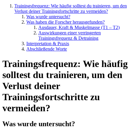
Trainingsfrequenz: Wie häufig solltest du trainieren, um den
Verlust deiner Trainingsfortschritte zu vermeiden?
Was wurde untersucht?
Was haben die Forscher herausgefunden?
Ausdauer, Kraft & Muskelmasse (T1 – T2)
Auswirkungen einer verringerten
Trainingsfrequenz & Detraining
Interpretation & Praxis
Abschließende Worte
Trainingsfrequenz: Wie häufig
solltest du trainieren, um den
Verlust deiner
Trainingsfortschritte zu
vermeiden?
Was wurde untersucht?