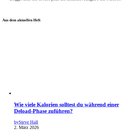
Aus dem aktuellen Heft
Wie viele Kalorien solltest du während einer
Deload-Phase zuführen?
by
Steve Hall
2. März 2026