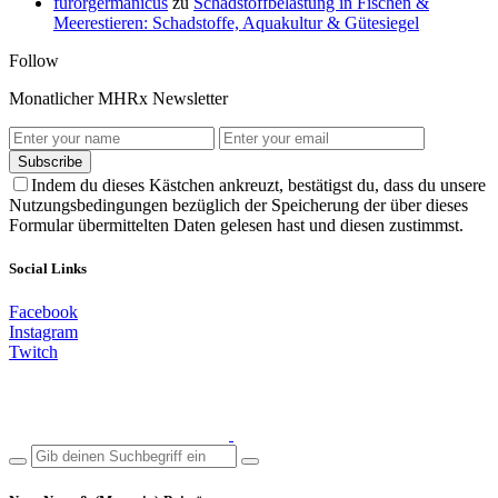
furorgermanicus
zu
Schadstoffbelastung in Fischen &
Meerestieren: Schadstoffe, Aquakultur & Gütesiegel
Follow
Monatlicher MHRx Newsletter
Subscribe
Indem du dieses Kästchen ankreuzt, bestätigst du, dass du unsere
Nutzungsbedingungen bezüglich der Speicherung der über dieses
Formular übermittelten Daten gelesen hast und diesen zustimmst.
Social Links
Facebook
Instagram
Twitch