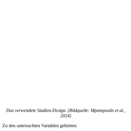
Das verwendete Studien-Design. (Bildquelle: Mpampoulis et al.,
2024)
Zu den untersuchten Variablen gehörten: