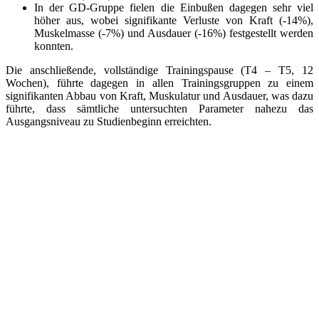
In der GD-Gruppe fielen die Einbußen dagegen sehr viel
höher aus, wobei signifikante Verluste von Kraft (-14%),
Muskelmasse (-7%) und Ausdauer (-16%) festgestellt werden
konnten.
Die anschließende, vollständige Trainingspause (T4 – T5, 12
Wochen), führte dagegen in allen Trainingsgruppen zu einem
signifikanten Abbau von Kraft, Muskulatur und Ausdauer, was dazu
führte, dass sämtliche untersuchten Parameter nahezu das
Ausgangsniveau zu Studienbeginn erreichten.