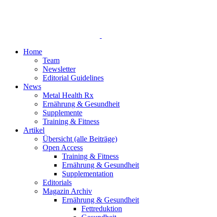
Home
Team
Newsletter
Editorial Guidelines
News
Metal Health Rx
Ernährung & Gesundheit
Supplemente
Training & Fitness
Artikel
Übersicht (alle Beiträge)
Open Access
Training & Fitness
Ernährung & Gesundheit
Supplementation
Editorials
Magazin Archiv
Ernährung & Gesundheit
Fettreduktion