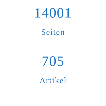
14001
Seiten
705
Artikel