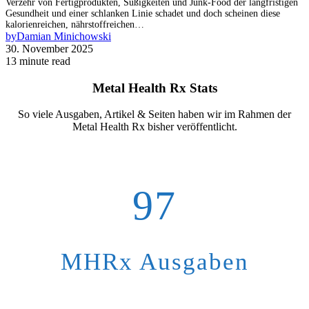
Verzehr von Fertigprodukten, Süßigkeiten und Junk-Food der langfristigen
Gesundheit und einer schlanken Linie schadet und doch scheinen diese
kalorienreichen, nährstoffreichen…
by
Damian Minichowski
30. November 2025
13 minute read
Metal Health Rx Stats
So viele Ausgaben, Artikel & Seiten haben wir im Rahmen der
Metal Health Rx bisher veröffentlicht.
97
MHRx Ausgaben