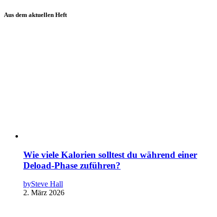
Aus dem aktuellen Heft
Wie viele Kalorien solltest du während einer
Deload-Phase zuführen?
by
Steve Hall
2. März 2026