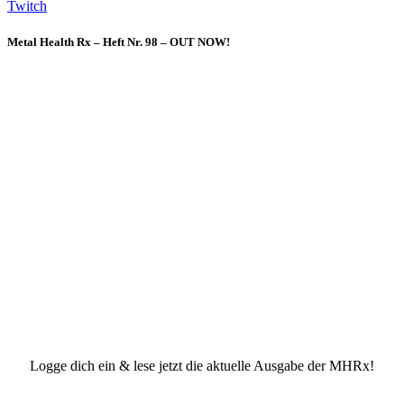
Twitch
Metal Health Rx – Heft Nr. 98 – OUT NOW!
Logge dich ein & lese jetzt die aktuelle Ausgabe der MHRx!