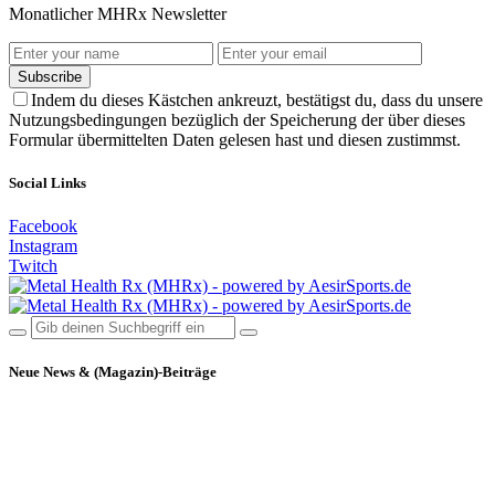
Monatlicher MHRx Newsletter
Subscribe
Indem du dieses Kästchen ankreuzt, bestätigst du, dass du unsere
Nutzungsbedingungen bezüglich der Speicherung der über dieses
Formular übermittelten Daten gelesen hast und diesen zustimmst.
Social Links
Facebook
Instagram
Twitch
Neue News & (Magazin)-Beiträge