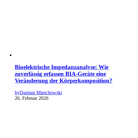
Bioelektrische Impedanzanalyse: Wie
zuverlässig erfassen BIA-Geräte eine
Veränderung der Körperkomposition?
by
Damian Minichowski
26. Februar 2026