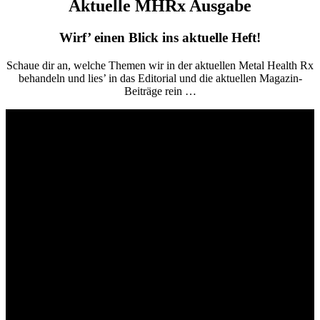
Aktuelle MHRx Ausgabe
Wirf’ einen Blick ins aktuelle Heft!
Schaue dir an, welche Themen wir in der aktuellen Metal Health Rx
behandeln und lies’ in das Editorial und die aktuellen Magazin-
Beiträge rein …