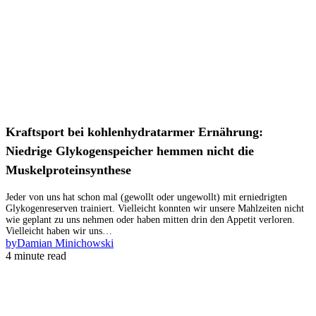
Kraftsport bei kohlenhydratarmer Ernährung:
Niedrige Glykogenspeicher hemmen nicht die
Muskelproteinsynthese
Jeder von uns hat schon mal (gewollt oder ungewollt) mit erniedrigten
Glykogenreserven trainiert. Vielleicht konnten wir unsere Mahlzeiten nicht
wie geplant zu uns nehmen oder haben mitten drin den Appetit verloren.
Vielleicht haben wir uns…
by
Damian Minichowski
4 minute read