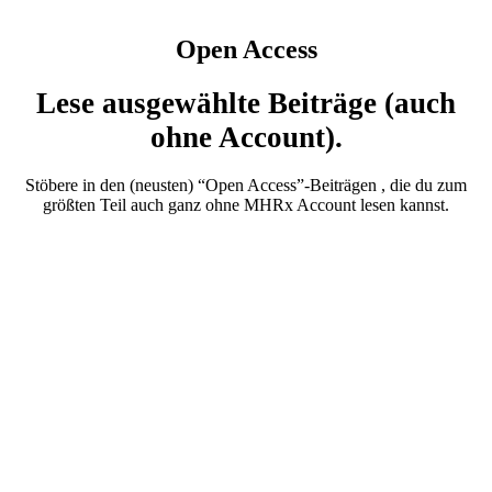
Open Access
Lese ausgewählte Beiträge (auch
ohne Account).
Stöbere in den (neusten) “Open Access”-Beiträgen , die du zum
größten Teil auch ganz ohne MHRx Account lesen kannst.