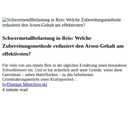
Schwermetallbelastung in Reis: Welche
Zubereitungsmethode reduziert den Arsen-Gehalt am
effektivsten?
Für viele von uns nimmt Reis in der täglichen Ernährung einen besonderen
Schwellenwert ein. Und es hat sicherlich auch seine Gründe, wieso diese
Getreideart – neben Haferflocken – zu den beliebtesten
Grundnahrungsmitteln unter Kraftsportlern…
by
Damian Minichowski
4 minute read