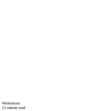
Weiterlesen
12 minute read